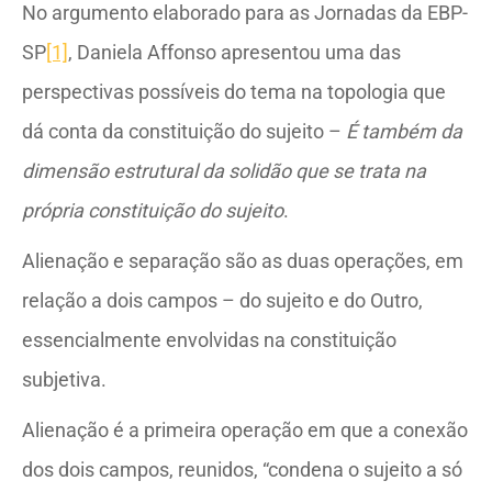
No argumento elaborado para as Jornadas da EBP-
SP
[1]
, Daniela Affonso apresentou uma das
perspectivas possíveis do tema na topologia que
dá conta da constituição do sujeito –
É também da
dimensão estrutural da solidão que se trata na
própria constituição do sujeito
.
Alienação e separação são as duas operações, em
relação a dois campos – do sujeito e do Outro,
essencialmente envolvidas na constituição
subjetiva.
Alienação é a primeira operação em que a conexão
dos dois campos, reunidos, “condena o sujeito a só