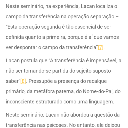
Neste seminário, na experiência, Lacan localiza o
campo da transferência na operação separação –
“Esta operação segunda é tão essencial de ser
definida quanto a primeira, porque é aí que vamos
ver despontar o campo da transferência”
[7]
.
Lacan postula que “A transferência é impensável, a
não ser tomando-se partida do sujeito suposto
saber”
[8]
. Pressupõe a presença do recalque
primário, da metáfora paterna, do Nome-do-Pai, do
inconsciente estruturado como uma linguagem.
Neste seminário, Lacan não abordou a questão da
transferência nas psicoses. No entanto, ele deixou