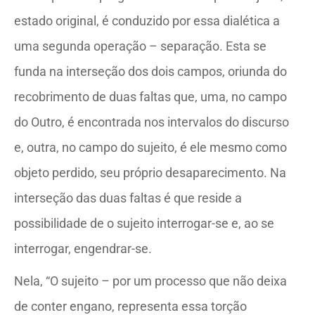
estado original, é conduzido por essa dialética a
uma segunda operação – separação. Esta se
funda na interseção dos dois campos, oriunda do
recobrimento de duas faltas que, uma, no campo
do Outro, é encontrada nos intervalos do discurso
e, outra, no campo do sujeito, é ele mesmo como
objeto perdido, seu próprio desaparecimento. Na
interseção das duas faltas é que reside a
possibilidade de o sujeito interrogar-se e, ao se
interrogar, engendrar-se.
Nela, “O sujeito – por um processo que não deixa
de conter engano, representa essa torção