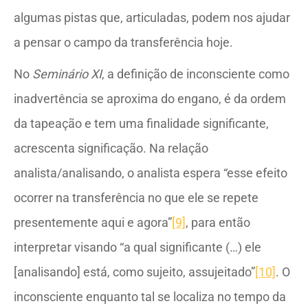
algumas pistas que, articuladas, podem nos ajudar
a pensar o campo da transferência hoje.
No
Seminário XI
, a definição de inconsciente como
inadvertência se aproxima do engano, é da ordem
da tapeação e tem uma finalidade significante,
acrescenta significação. Na relação
analista/analisando, o analista espera “esse efeito
ocorrer na transferência no que ele se repete
presentemente aqui e agora”
[9]
, para então
interpretar visando “a qual significante (…) ele
[analisando] está, como sujeito, assujeitado”
[10]
. O
inconsciente enquanto tal se localiza no tempo da