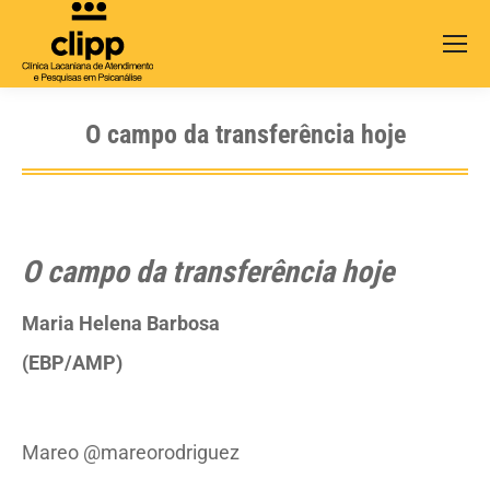
Search:
O campo da transferência hoje
O campo da transferência hoje
Maria Helena Barbosa
(EBP/AMP)
Mareo @mareorodriguez