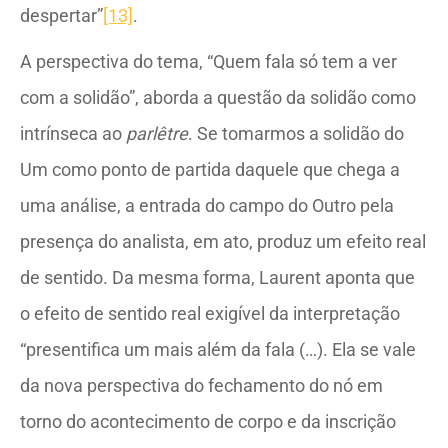
despertar”
[13]
.
A perspectiva do tema, “Quem fala só tem a ver
com a solidão”, aborda a questão da solidão como
intrínseca ao
parlêtre
. Se tomarmos a solidão do
Um como ponto de partida daquele que chega a
uma análise, a entrada do campo do Outro pela
presença do analista, em ato, produz um efeito real
de sentido. Da mesma forma, Laurent aponta que
o efeito de sentido real exigível da interpretação
“presentifica um mais além da fala (…). Ela se vale
da nova perspectiva do fechamento do nó em
torno do acontecimento de corpo e da inscrição