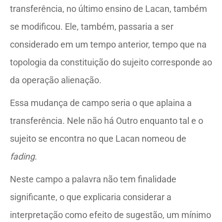
transferência, no último ensino de Lacan, também
se modificou. Ele, também, passaria a ser
considerado em um tempo anterior, tempo que na
topologia da constituição do sujeito corresponde ao
da operação alienação.
Essa mudança de campo seria o que aplaina a
transferência. Nele não há Outro enquanto tal e o
sujeito se encontra no que Lacan nomeou de
fading
.
Neste campo a palavra não tem finalidade
significante, o que explicaria considerar a
interpretação como efeito de sugestão, um mínimo