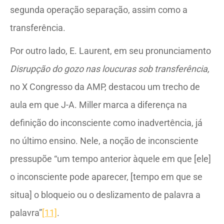
segunda operação separação, assim como a
transferência.
Por outro lado, E. Laurent, em seu pronunciamento
Disrupção do gozo nas loucuras sob transferência,
no X Congresso da AMP, destacou um trecho de
aula em que J-A. Miller marca a diferença na
definição do inconsciente como inadvertência, já
no último ensino. Nele, a noção de inconsciente
pressupõe “um tempo anterior àquele em que [ele]
o inconsciente pode aparecer, [tempo em que se
situa] o bloqueio ou o deslizamento de palavra a
palavra”
[11]
.