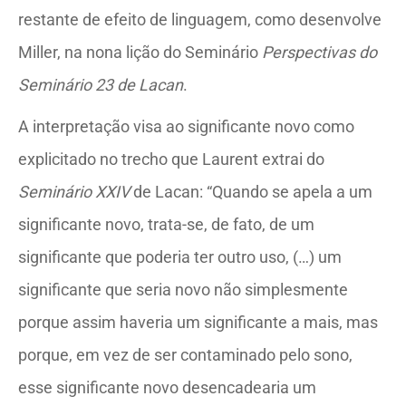
restante de efeito de linguagem, como desenvolve
Miller, na nona lição do Seminário
Perspectivas do
Seminário 23 de Lacan
.
A interpretação visa ao significante novo como
explicitado no trecho que Laurent extrai do
Seminário XXIV
de Lacan: “Quando se apela a um
significante novo, trata-se, de fato, de um
significante que poderia ter outro uso, (…) um
significante que seria novo não simplesmente
porque assim haveria um significante a mais, mas
porque, em vez de ser contaminado pelo sono,
esse significante novo desencadearia um