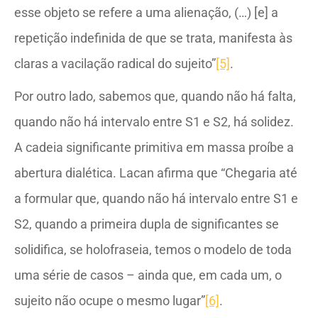
esse objeto se refere a uma alienação, (…) [e] a
repetição indefinida de que se trata, manifesta às
claras a vacilação radical do sujeito”
[5]
.
Por outro lado, sabemos que, quando não há falta,
quando não há intervalo entre S1 e S2, há solidez.
A cadeia significante primitiva em massa proíbe a
abertura dialética. Lacan afirma que “Chegaria até
a formular que, quando não há intervalo entre S1 e
S2, quando a primeira dupla de significantes se
solidifica, se holofraseia, temos o modelo de toda
uma série de casos – ainda que, em cada um, o
sujeito não ocupe o mesmo lugar”
[6]
.