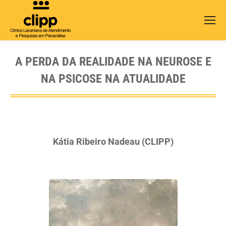
Search:
A PERDA DA REALIDADE NA NEUROSE E
NA PSICOSE NA ATUALIDADE
Kátia Ribeiro Nadeau (CLIPP)