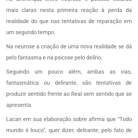
mais claras nesta primeira reação à perda da
realidade do que nas tentativas de reparação em
um segundo tempo.
Na neurose a criação de uma nova realidade se dá
pelo fantasma e na psicose pelo delírio.
Seguindo um pouco além, ambas as vias,
fantasmática ou delirante, são tentativas de
produzir sentido frente ao Real sem sentido que se
apresenta.
Lacan em sua elaboração sobre afirma que “Todo
mundo é louco”, quer dizer, delirante, pelo fato de