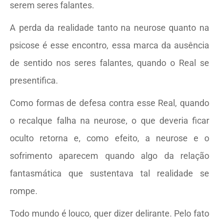
serem seres falantes.
A perda da realidade tanto na neurose quanto na
psicose é esse encontro, essa marca da ausência
de sentido nos seres falantes, quando o Real se
presentifica.
Como formas de defesa contra esse Real, quando
o recalque falha na neurose, o que deveria ficar
oculto retorna e, como efeito, a neurose e o
sofrimento aparecem quando algo da relação
fantasmática que sustentava tal realidade se
rompe.
Todo mundo é louco, quer dizer delirante. Pelo fato