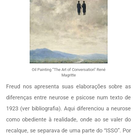
Oil Painting “The Art of Conversation” René
Magritte
Freud nos apresenta suas elaborações sobre as
diferenças entre neurose e psicose num texto de
1923 (ver bibliografia). Aqui diferenciou a neurose
como obediente à realidade, onde ao se valer do
recalque, se separava de uma parte do “ISSO”. Por