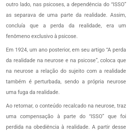
outro lado, nas psicoses, a dependência do “ISSO”
as separava de uma parte da realidade. Assim,
concluía que a perda da realidade, era um
fenômeno exclusivo à psicose.
Em 1924, um ano posterior, em seu artigo “A perda
da realidade na neurose e na psicose”, coloca que
na neurose a relação do sujeito com a realidade
também é perturbada, sendo a própria neurose
uma fuga da realidade.
Ao retornar, o conteúdo recalcado na neurose, traz
uma compensação à parte do “ISSO” que foi
perdida na obediência à realidade. A partir desse