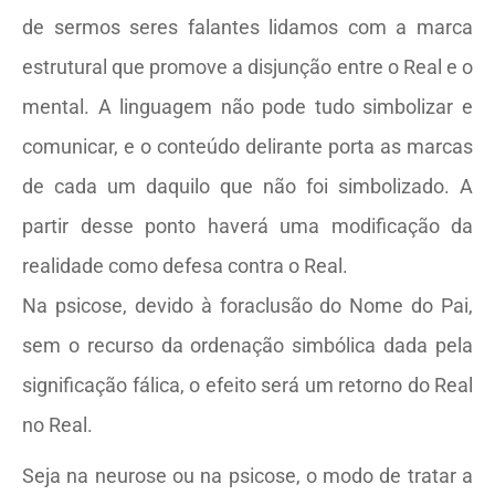
de sermos seres falantes lidamos com a marca
estrutural que promove a disjunção entre o Real e o
mental. A linguagem não pode tudo simbolizar e
comunicar, e o conteúdo delirante porta as marcas
de cada um daquilo que não foi simbolizado. A
partir desse ponto haverá uma modificação da
realidade como defesa contra o Real.
Na psicose, devido à foraclusão do Nome do Pai,
sem o recurso da ordenação simbólica dada pela
significação fálica, o efeito será um retorno do Real
no Real.
Seja na neurose ou na psicose, o modo de tratar a