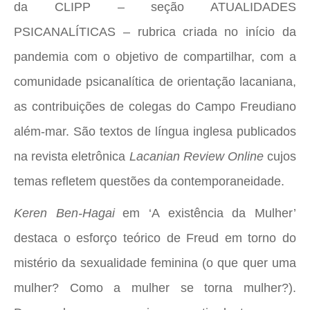
da CLIPP – seção ATUALIDADES
PSICANALÍTICAS – rubrica criada no início da
pandemia com o objetivo de compartilhar, com a
comunidade psicanalítica de orientação lacaniana,
as contribuições de colegas do Campo Freudiano
além-mar. São textos de língua inglesa publicados
na revista eletrônica
Lacanian Review Online
cujos
temas refletem questões da contemporaneidade.
Keren Ben-Hagai
em ‘A existência da Mulher’
destaca o esforço teórico de Freud em torno do
mistério da sexualidade feminina (o que quer uma
mulher? Como a mulher se torna mulher?).