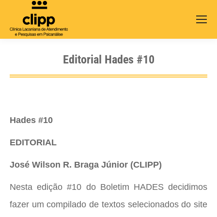
Search:
Editorial Hades #10
Hades #10
EDITORIAL
José Wilson R. Braga Júnior (CLIPP)
Nesta edição #10 do Boletim HADES decidimos
fazer um compilado de textos selecionados do site