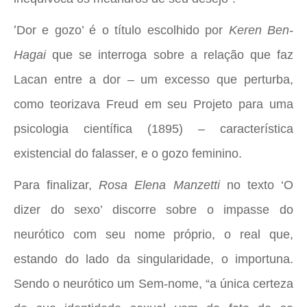
‘
Dor e gozo’ é o título escolhido por
Keren Ben-
Hagai
que se interroga sobre a relação que faz
Lacan entre a dor – um excesso que perturba,
como teorizava Freud em seu Projeto para uma
psicologia científica (1895) – característica
existencial do falasser, e o gozo feminino.
Para finalizar,
Rosa Elena Manzetti
no texto ‘O
dizer do sexo’ discorre sobre o impasse do
neurótico com seu nome próprio, o real que,
estando do lado da singularidade, o importuna.
Sendo o neurótico um Sem-nome, “a única certeza