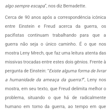
algo sempre escapa
”, nos diz Bernadette.
Cerca de 90 anos após a correspondência icônica
entre Einstein e Freud acerca da guerra, os
pacifistas continuam trabalhando para que a
guerra não seja o único caminho. É o que nos
mostra Leny Mrech, que faz uma leitura atenta das
missivas trocadas entre estes dois gênios. Frente à
pergunta de Einstein: “
Existe alguma forma de livrar
a humanidade da ameaça da guerra?
”, Leny nos
mostra, em seu texto, que Freud delimita melhor o
problema, situando o que há de radicalmente
humano em torno da guerra, ao tempo em que