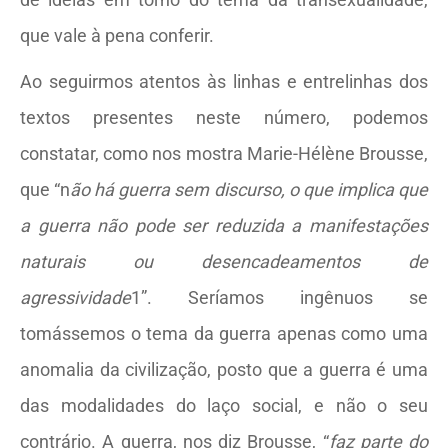
que vale à pena conferir.
Ao seguirmos atentos às linhas e entrelinhas dos
textos presentes neste número, podemos
constatar, como nos mostra Marie-Hélène Brousse,
que “n
ão há guerra sem discurso, o que implica que
a guerra não pode ser reduzida a manifestações
naturais ou desencadeamentos de
agressividade
1”. Seríamos ingênuos se
tomássemos o tema da guerra apenas como uma
anomalia da civilização, posto que a guerra é uma
das modalidades do laço social, e não o seu
contrário. A guerra, nos diz Brousse, “
faz parte do