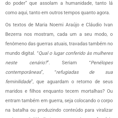
do poder” que assolam a humanidade, tanto lá
como aqui, tanto em outros tempos quanto agora.
Os textos de Maria Noemi Araújo e Cláudio Ivan
Bezerra nos mostram, cada um a seu modo, o
fenômeno das guerras atuais, travadas também no
mundo digital. “
Qual o lugar conferido às mulheres
neste cenário?
”. Seriam “
Penélopes
contemporâneas
”, “
refugiadas de sua
feminilidade
”, que aguardam o retorno de seus
maridos e filhos enquanto tecem mortalhas? Ou
entram também em guerra, seja colocando o corpo
na batalha ou produzindo conteúdo para viralizar