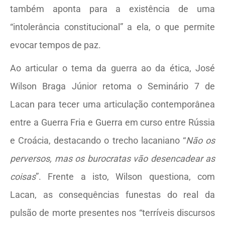
também aponta para a existência de uma
“intolerância constitucional” a ela, o que permite
evocar tempos de paz.
Ao articular o tema da guerra ao da ética, José
Wilson Braga Júnior retoma o Seminário 7 de
Lacan para tecer uma articulação contemporânea
entre a Guerra Fria e Guerra em curso entre Rússia
e Croácia, destacando o trecho lacaniano “
Não os
perversos, mas os burocratas vão desencadear as
coisas
”. Frente a isto, Wilson questiona, com
Lacan, as consequências funestas do real da
pulsão de morte presentes nos “terríveis discursos