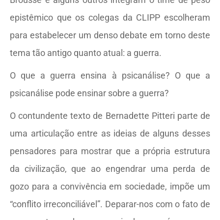
epistêmico que os colegas da CLIPP escolheram
para estabelecer um denso debate em torno deste
tema tão antigo quanto atual: a guerra.
O que a guerra ensina à psicanálise? O que a
psicanálise pode ensinar sobre a guerra?
O contundente texto de Bernadette Pitteri parte de
uma articulação entre as ideias de alguns desses
pensadores para mostrar que a própria estrutura
da civilização, que ao engendrar uma perda de
gozo para a convivência em sociedade, impõe um
“conflito irreconciliável”. Deparar-nos com o fato de