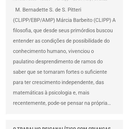
M. Bernadette S. de S. Pitteri
(CLIPP/EBP/AMP) Márcia Barbeito (CLIPP) A
filosofia, que desde seus primórdios buscou
entender as condições de possibilidade do
conhecimento humano, vivenciou o
paulatino desprendimento de ramos do
saber que se tornaram fortes o suficiente
para ter crescimento independente, das
matemáticas à psicologia e, mais
recentemente, pode-se pensar na própria…