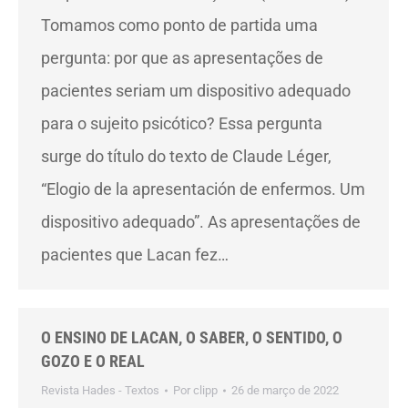
Tomamos como ponto de partida uma
pergunta: por que as apresentações de
pacientes seriam um dispositivo adequado
para o sujeito psicótico? Essa pergunta
surge do título do texto de Claude Léger,
“Elogio de la apresentación de enfermos. Um
dispositivo adequado”. As apresentações de
pacientes que Lacan fez…
O ENSINO DE LACAN, O SABER, O SENTIDO, O
GOZO E O REAL
Revista Hades - Textos
Por
clipp
26 de março de 2022