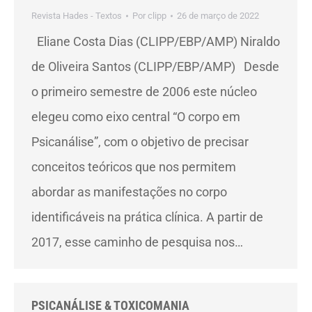
Revista Hades - Textos
Por
clipp
26 de março de 2022
Eliane Costa Dias (CLIPP/EBP/AMP) Niraldo
de Oliveira Santos (CLIPP/EBP/AMP) Desde
o primeiro semestre de 2006 este núcleo
elegeu como eixo central “O corpo em
Psicanálise”, com o objetivo de precisar
conceitos teóricos que nos permitem
abordar as manifestações no corpo
identificáveis na prática clínica. A partir de
2017, esse caminho de pesquisa nos…
PSICANÁLISE & TOXICOMANIA