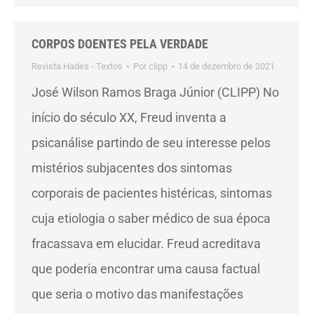
CORPOS DOENTES PELA VERDADE
Revista Hades - Textos
Por
clipp
14 de dezembro de 2021
José Wilson Ramos Braga Júnior (CLIPP) No
início do século XX, Freud inventa a
psicanálise partindo de seu interesse pelos
mistérios subjacentes dos sintomas
corporais de pacientes histéricas, sintomas
cuja etiologia o saber médico de sua época
fracassava em elucidar. Freud acreditava
que poderia encontrar uma causa factual
que seria o motivo das manifestações