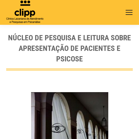
Search:
NÚCLEO DE PESQUISA E LEITURA SOBRE
APRESENTAÇÃO DE PACIENTES E
PSICOSE