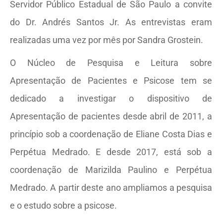
Servidor Público Estadual de São Paulo a convite
do Dr. Andrés Santos Jr. As entrevistas eram
realizadas uma vez por mês por Sandra Grostein.
O Núcleo de Pesquisa e Leitura sobre
Apresentação de Pacientes e Psicose tem se
dedicado a investigar o dispositivo de
Apresentação de pacientes desde abril de 2011, a
princípio sob a coordenação de Eliane Costa Dias e
Perpétua Medrado. E desde 2017, está sob a
coordenação de Marizilda Paulino e Perpétua
Medrado. A partir deste ano ampliamos a pesquisa
e o estudo sobre a psicose.