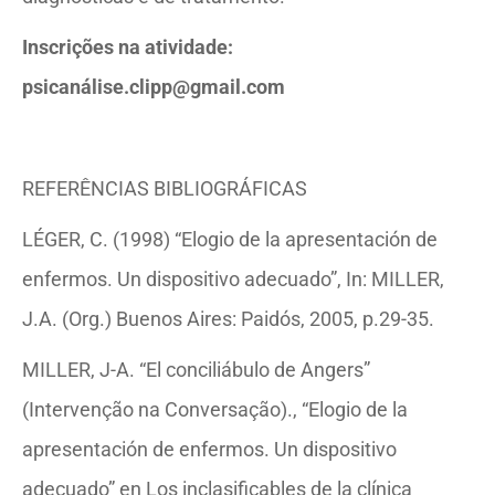
Inscrições na atividade:
psicanálise.clipp@gmail.com
REFERÊNCIAS BIBLIOGRÁFICAS
LÉGER, C. (1998) “Elogio de la apresentación de
enfermos. Un dispositivo adecuado”, In: MILLER,
J.A. (Org.) Buenos Aires: Paidós, 2005, p.29-35.
MILLER, J-A. “El conciliábulo de Angers”
(Intervenção na Conversação)., “Elogio de la
apresentación de enfermos. Un dispositivo
adecuado” en Los inclasificables de la clínica