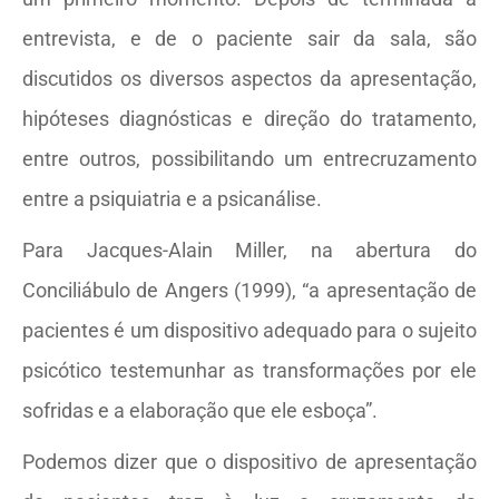
entrevista, e de o paciente sair da sala, são
discutidos os diversos aspectos da apresentação,
hipóteses diagnósticas e direção do tratamento,
entre outros, possibilitando um entrecruzamento
entre a psiquiatria e a psicanálise.
Para Jacques-Alain Miller, na abertura do
Conciliábulo de Angers (1999), “a apresentação de
pacientes é um dispositivo adequado para o sujeito
psicótico testemunhar as transformações por ele
sofridas e a elaboração que ele esboça”.
Podemos dizer que o dispositivo de apresentação