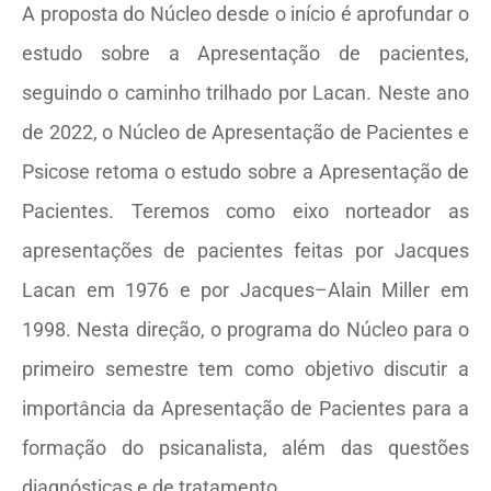
A proposta do Núcleo desde o início é aprofundar o
estudo sobre a Apresentação de pacientes,
seguindo o caminho trilhado por Lacan. Neste ano
de 2022, o Núcleo de Apresentação de Pacientes e
Psicose retoma o estudo sobre a Apresentação de
Pacientes. Teremos como eixo norteador as
apresentações de pacientes feitas por Jacques
Lacan em 1976 e por Jacques–Alain Miller em
1998. Nesta direção, o programa do Núcleo para o
primeiro semestre tem como objetivo discutir a
importância da Apresentação de Pacientes para a
formação do psicanalista, além das questões
diagnósticas e de tratamento.