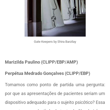
Gate Keepers by Shira Barzilay
Marizilda Paulino (CLIPP/EBP/AMP)
Perpétua Medrado Gonçalves (CLIPP/EBP)
Tomamos como ponto de partida uma pergunta:
por que as apresentações de pacientes seriam um
dispositivo adequado para o sujeito psicótico? Essa