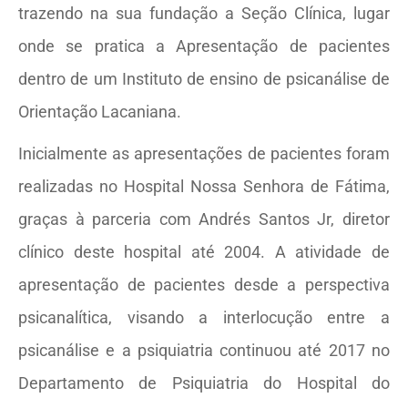
trazendo na sua fundação a Seção Clínica, lugar
onde se pratica a Apresentação de pacientes
dentro de um Instituto de ensino de psicanálise de
Orientação Lacaniana.
Inicialmente as apresentações de pacientes foram
realizadas no Hospital Nossa Senhora de Fátima,
graças à parceria com Andrés Santos Jr, diretor
clínico deste hospital até 2004. A atividade de
apresentação de pacientes desde a perspectiva
psicanalítica, visando a interlocução entre a
psicanálise e a psiquiatria continuou até 2017 no
Departamento de Psiquiatria do Hospital do