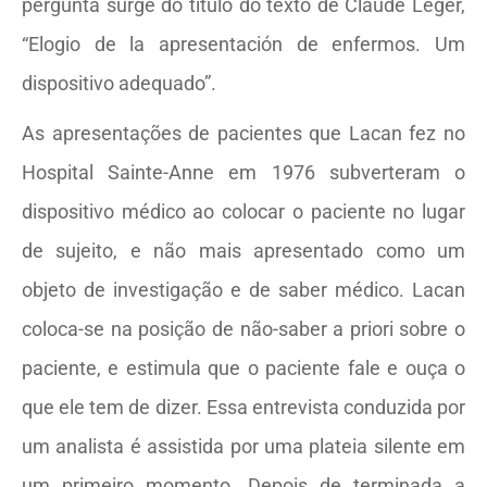
pergunta surge do título do texto de Claude Léger,
“Elogio de la apresentación de enfermos. Um
dispositivo adequado”.
As apresentações de pacientes que Lacan fez no
Hospital Sainte-Anne em 1976 subverteram o
dispositivo médico ao colocar o paciente no lugar
de sujeito, e não mais apresentado como um
objeto de investigação e de saber médico. Lacan
coloca-se na posição de não-saber a priori sobre o
paciente, e estimula que o paciente fale e ouça o
que ele tem de dizer. Essa entrevista conduzida por
um analista é assistida por uma plateia silente em
um primeiro momento. Depois de terminada a