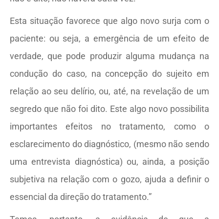
Esta situação favorece que algo novo surja com o
paciente: ou seja, a emergência de um efeito de
verdade, que pode produzir alguma mudança na
condução do caso, na concepção do sujeito em
relação ao seu delírio, ou, até, na revelação de um
segredo que não foi dito. Este algo novo possibilita
importantes efeitos no tratamento, como o
esclarecimento do diagnóstico, (mesmo não sendo
uma entrevista diagnóstica) ou, ainda, a posição
subjetiva na relação com o gozo, ajuda a definir o
essencial da direção do tratamento.”