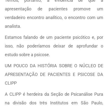
Temos, portanto, a evidência de que a
apresentação de pacientes promove um
verdadeiro encontro analítico, o encontro com um
analista.
Estamos falando de um paciente psicótico e, por
isso, não poderíamos deixar de aprofundar o
estudo sobre a psicose.
UM POUCO DA HISTÓRIA SOBRE O NÚCLEO DE
APRESENTAÇÃO DE PACIENTES E PSICOSE DA
CLIPP
A CLIPP é herdeira da Seção de Psicanálise Pura
na divisão dos três Institutos em São Paulo,