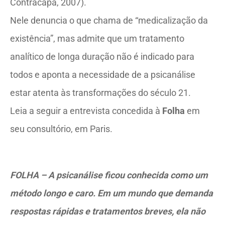
Contracapa, 2007).
Nele denuncia o que chama de “medicalização da
existência”, mas admite que um tratamento
analítico de longa duração não é indicado para
todos e aponta a necessidade de a psicanálise
estar atenta às transformações do século 21.
Leia a seguir a entrevista concedida à
Folha
em
seu consultório, em Paris.
FOLHA – A psicanálise ficou conhecida como um
método longo e caro. Em um mundo que demanda
respostas rápidas e tratamentos breves, ela não