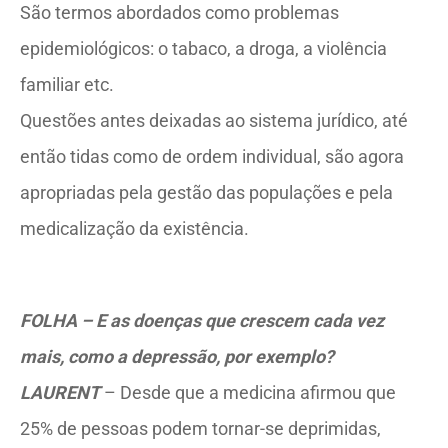
São termos abordados como problemas
epidemiológicos: o tabaco, a droga, a violência
familiar etc.
Questões antes deixadas ao sistema jurídico, até
então tidas como de ordem individual, são agora
apropriadas pela gestão das populações e pela
medicalização da existência.
FOLHA – E as doenças que crescem cada vez
mais, como a depressão, por exemplo?
LAURENT
– Desde que a medicina afirmou que
25% de pessoas podem tornar-se deprimidas,