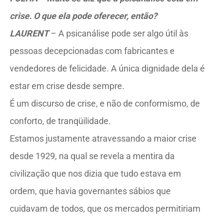
crise. O que ela pode oferecer, então?
LAURENT
– A psicanálise pode ser algo útil às
pessoas decepcionadas com fabricantes e
vendedores de felicidade. A única dignidade dela é
estar em crise desde sempre.
É um discurso de crise, e não de conformismo, de
conforto, de tranqüilidade.
Estamos justamente atravessando a maior crise
desde 1929, na qual se revela a mentira da
civilização que nos dizia que tudo estava em
ordem, que havia governantes sábios que
cuidavam de todos, que os mercados permitiriam