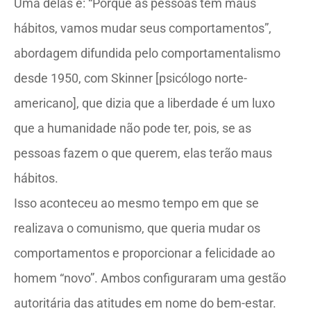
Uma delas é: “Porque as pessoas têm maus
hábitos, vamos mudar seus comportamentos”,
abordagem difundida pelo comportamentalismo
desde 1950, com Skinner [psicólogo norte-
americano], que dizia que a liberdade é um luxo
que a humanidade não pode ter, pois, se as
pessoas fazem o que querem, elas terão maus
hábitos.
Isso aconteceu ao mesmo tempo em que se
realizava o comunismo, que queria mudar os
comportamentos e proporcionar a felicidade ao
homem “novo”. Ambos configuraram uma gestão
autoritária das atitudes em nome do bem-estar.