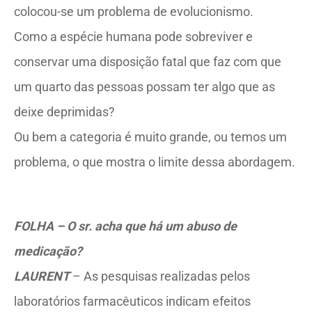
colocou-se um problema de evolucionismo.
Como a espécie humana pode sobreviver e
conservar uma disposição fatal que faz com que
um quarto das pessoas possam ter algo que as
deixe deprimidas?
Ou bem a categoria é muito grande, ou temos um
problema, o que mostra o limite dessa abordagem.
FOLHA – O sr. acha que há um abuso de
medicação?
LAURENT
– As pesquisas realizadas pelos
laboratórios farmacêuticos indicam efeitos