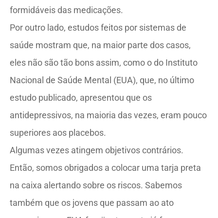
formidáveis das medicações.
Por outro lado, estudos feitos por sistemas de
saúde mostram que, na maior parte dos casos,
eles não são tão bons assim, como o do Instituto
Nacional de Saúde Mental (EUA), que, no último
estudo publicado, apresentou que os
antidepressivos, na maioria das vezes, eram pouco
superiores aos placebos.
Algumas vezes atingem objetivos contrários.
Então, somos obrigados a colocar uma tarja preta
na caixa alertando sobre os riscos. Sabemos
também que os jovens que passam ao ato