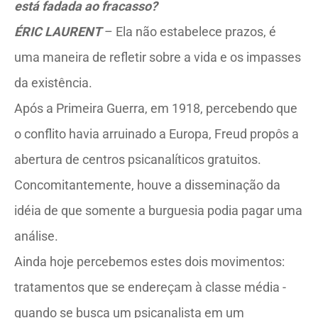
está fadada ao fracasso?
ÉRIC LAURENT
– Ela não estabelece prazos, é
uma maneira de refletir sobre a vida e os impasses
da existência.
Após a Primeira Guerra, em 1918, percebendo que
o conflito havia arruinado a Europa, Freud propôs a
abertura de centros psicanalíticos gratuitos.
Concomitantemente, houve a disseminação da
idéia de que somente a burguesia podia pagar uma
análise.
Ainda hoje percebemos estes dois movimentos:
tratamentos que se endereçam à classe média -
quando se busca um psicanalista em um