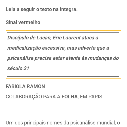
Leia a seguir o texto na íntegra.
Sinal vermelho
Discípulo de Lacan, Éric Laurent ataca a
medicalização excessiva, mas adverte que a
psicanálise precisa estar atenta às mudanças do
século 21
FABIOLA RAMON
COLABORAÇÃO PARA A
FOLHA
, EM PARIS
Um dos principais nomes da psicanálise mundial, o