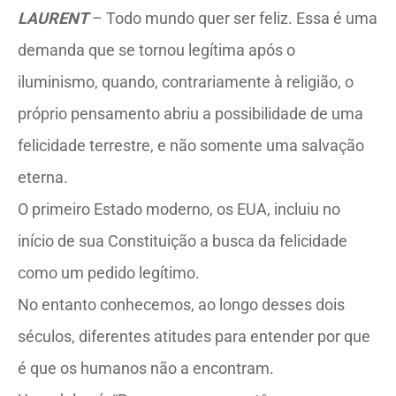
LAURENT
– Todo mundo quer ser feliz. Essa é uma
demanda que se tornou legítima após o
iluminismo, quando, contrariamente à religião, o
próprio pensamento abriu a possibilidade de uma
felicidade terrestre, e não somente uma salvação
eterna.
O primeiro Estado moderno, os EUA, incluiu no
início de sua Constituição a busca da felicidade
como um pedido legítimo.
No entanto conhecemos, ao longo desses dois
séculos, diferentes atitudes para entender por que
é que os humanos não a encontram.