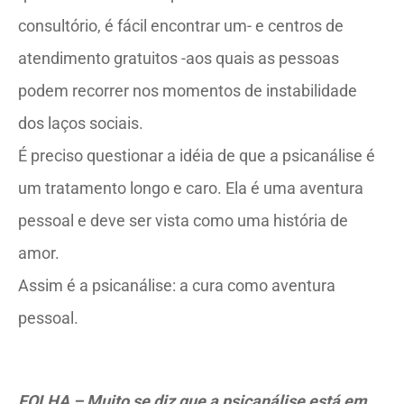
consultório, é fácil encontrar um- e centros de
atendimento gratuitos -aos quais as pessoas
podem recorrer nos momentos de instabilidade
dos laços sociais.
É preciso questionar a idéia de que a psicanálise é
um tratamento longo e caro. Ela é uma aventura
pessoal e deve ser vista como uma história de
amor.
Assim é a psicanálise: a cura como aventura
pessoal.
FOLHA – Muito se diz que a psicanálise está em