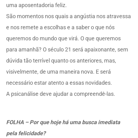
uma aposentadoria feliz.
São momentos nos quais a angústia nos atravessa
e nos remete a escolhas e a saber o que nós
queremos do mundo que virá. O que queremos
para amanhã? O século 21 será apaixonante, sem
dúvida tão terrível quanto os anteriores, mas,
visivelmente, de uma maneira nova. E será
necessário estar atento a essas novidades.
A psicanálise deve ajudar a compreendê-las.
FOLHA – Por que hoje há uma busca imediata
pela felicidade?