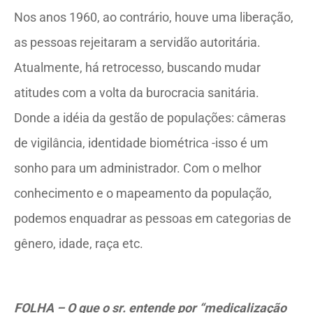
Nos anos 1960, ao contrário, houve uma liberação,
as pessoas rejeitaram a servidão autoritária.
Atualmente, há retrocesso, buscando mudar
atitudes com a volta da burocracia sanitária.
Donde a idéia da gestão de populações: câmeras
de vigilância, identidade biométrica -isso é um
sonho para um administrador. Com o melhor
conhecimento e o mapeamento da população,
podemos enquadrar as pessoas em categorias de
gênero, idade, raça etc.
FOLHA – O que o sr. entende por “medicalização