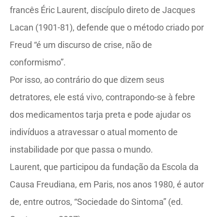
francês Éric Laurent, discípulo direto de Jacques
Lacan (1901-81), defende que o método criado por
Freud “é um discurso de crise, não de
conformismo”.
Por isso, ao contrário do que dizem seus
detratores, ele está vivo, contrapondo-se à febre
dos medicamentos tarja preta e pode ajudar os
indivíduos a atravessar o atual momento de
instabilidade por que passa o mundo.
Laurent, que participou da fundação da Escola da
Causa Freudiana, em Paris, nos anos 1980, é autor
de, entre outros, “Sociedade do Sintoma” (ed.