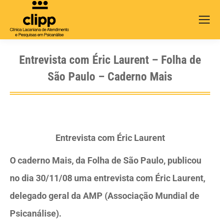
Search:
Entrevista com Éric Laurent – Folha de
São Paulo – Caderno Mais
Entrevista com Éric Laurent
O caderno Mais, da Folha de São Paulo, publicou
no dia 30/11/08 uma entrevista com Éric Laurent,
delegado geral da AMP (Associação Mundial de
Psicanálise).