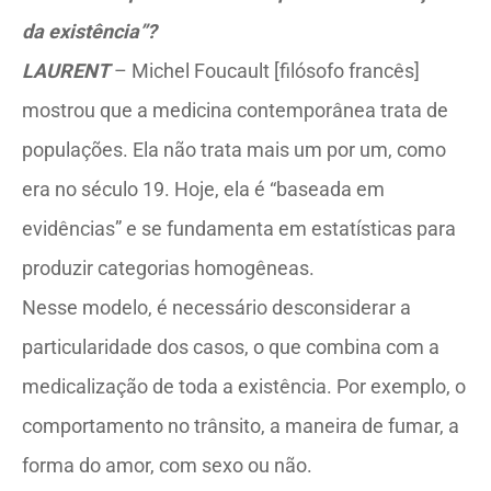
da existência”?
LAURENT
– Michel Foucault [filósofo francês]
mostrou que a medicina contemporânea trata de
populações. Ela não trata mais um por um, como
era no século 19. Hoje, ela é “baseada em
evidências” e se fundamenta em estatísticas para
produzir categorias homogêneas.
Nesse modelo, é necessário desconsiderar a
particularidade dos casos, o que combina com a
medicalização de toda a existência. Por exemplo, o
comportamento no trânsito, a maneira de fumar, a
forma do amor, com sexo ou não.