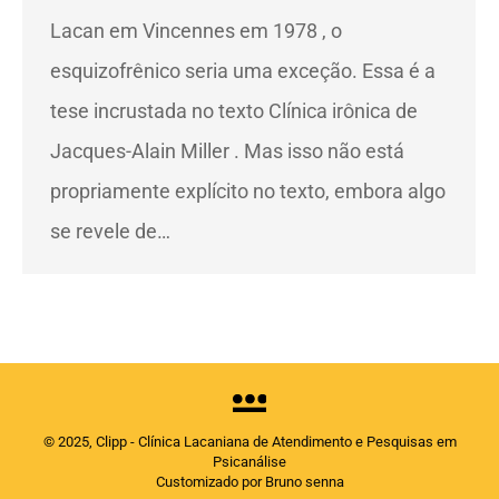
Lacan em Vincennes em 1978 , o
esquizofrênico seria uma exceção. Essa é a
tese incrustada no texto Clínica irônica de
Jacques-Alain Miller . Mas isso não está
propriamente explícito no texto, embora algo
se revele de…
© 2025, Clipp - Clínica Lacaniana de Atendimento e Pesquisas em
Psicanálise
Customizado por Bruno senna