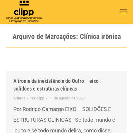
Search:
Arquivo de Marcações:
Clínica irônica
A ironia da inexistência do Outro – eixo –
solidões e estruturas clínicas
Artigos
Por
clipp
11 de agosto de 2020
Por Rodrigo Camargo EIXO – SOLIDÕES E
ESTRUTURAS CLÍNICAS Se todo mundo é
louco e se todo mundo delira, como disse