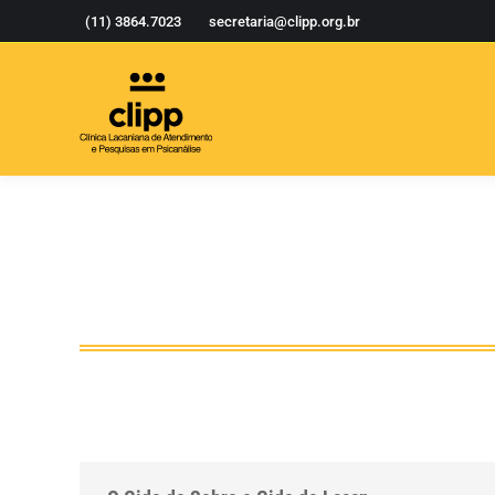
(11) 3864.7023
secretaria@clipp.org.br