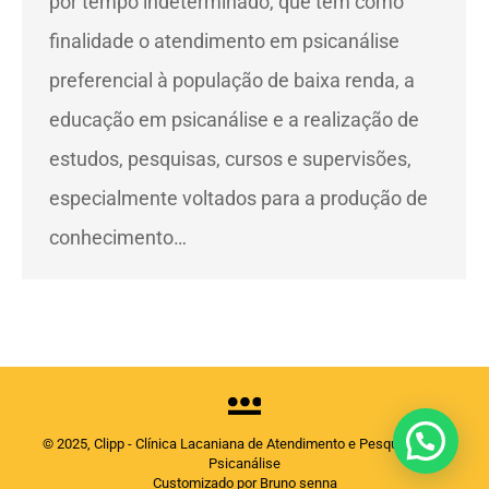
por tempo indeterminado, que tem como
finalidade o atendimento em psicanálise
preferencial à população de baixa renda, a
educação em psicanálise e a realização de
estudos, pesquisas, cursos e supervisões,
especialmente voltados para a produção de
conhecimento…
© 2025, Clipp - Clínica Lacaniana de Atendimento e Pesquisas em
Psicanálise
Customizado por Bruno senna