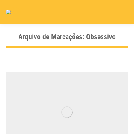
Search:
Arquivo de Marcações:
Obsessivo