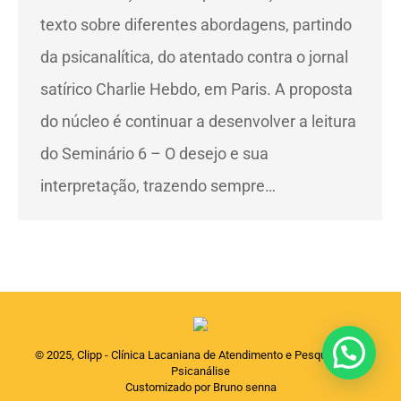
texto sobre diferentes abordagens, partindo
da psicanalítica, do atentado contra o jornal
satírico Charlie Hebdo, em Paris. A proposta
do núcleo é continuar a desenvolver a leitura
do Seminário 6 – O desejo e sua
interpretação, trazendo sempre…
© 2025, Clipp - Clínica Lacaniana de Atendimento e Pesquisas em
Psicanálise
Customizado por Bruno senna