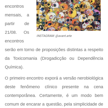
encontros
mensais, a
partir de
21/08. Os
INSTAGRAM: @avant.arte
encontros
serão em torno de proposições distintas a respeito
da Toxicomania (Drogadicção ou Dependência
Química).
O primeiro encontro exporá a versão nerobiológica
deste fenômeno clínico presente na cena
contemporânea. Certamente, é um modo bem
comum de encarar a questão, pela simplicidade de