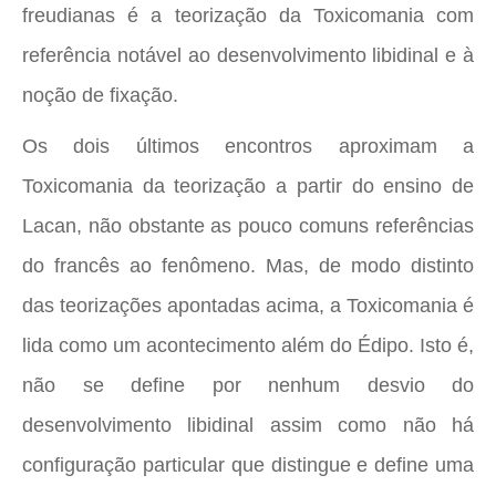
freudianas é a teorização da Toxicomania com
referência notável ao desenvolvimento libidinal e à
noção de fixação.
Os dois últimos encontros aproximam a
Toxicomania da teorização a partir do ensino de
Lacan, não obstante as pouco comuns referências
do francês ao fenômeno. Mas, de modo distinto
das teorizações apontadas acima, a Toxicomania é
lida como um acontecimento além do Édipo. Isto é,
não se define por nenhum desvio do
desenvolvimento libidinal assim como não há
configuração particular que distingue e define uma