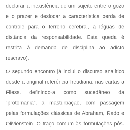
declarar a inexistência de um sujeito entre o gozo
e o prazer e deslocar a característica perda de
controle para o terreno cerebral, a léguas de
distância da responsabilidade. Esta queda é
restrita à demanda de disciplina ao adicto
(escravo).
O segundo encontro já inclui o discurso analítico
desde a original referência freudiana, nas cartas a
Fliess, definindo-a como sucedâneo da
“protomania”, a masturbação, com passagem
pelas formulações clássicas de Abraham, Rado e
Olivienstein. O traço comum às formulações pós-