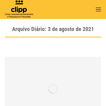
Search:
Arquivo Diário:
3 de agosto de 2021