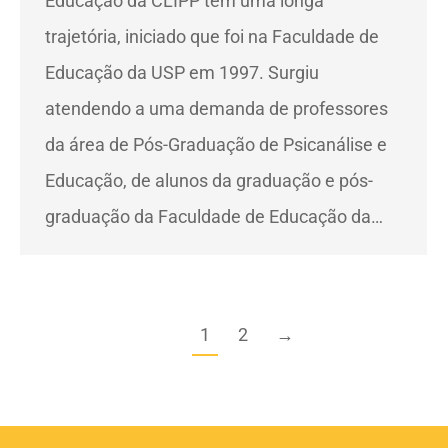
Educação da CLIPP tem uma longa
trajetória, iniciado que foi na Faculdade de
Educação da USP em 1997. Surgiu
atendendo a uma demanda de professores
da área de Pós-Graduação de Psicanálise e
Educação, de alunos da graduação e pós-
graduação da Faculdade de Educação da…
1
2
→