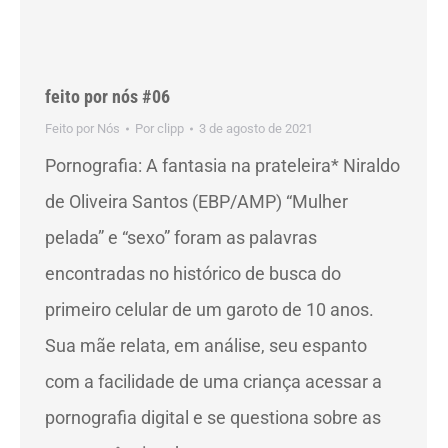
feito por nós #06
Feito por Nós
Por
clipp
3 de agosto de 2021
Pornografia: A fantasia na prateleira* Niraldo
de Oliveira Santos (EBP/AMP) “Mulher
pelada” e “sexo” foram as palavras
encontradas no histórico de busca do
primeiro celular de um garoto de 10 anos.
Sua mãe relata, em análise, seu espanto
com a facilidade de uma criança acessar a
pornografia digital e se questiona sobre as