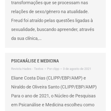
transformações que se processam nas
relações de sexo/gênero na atualidade.
Freud foi atraído pelas questões ligadas à
sexualidade, buscando apreender, através
da sua clínica,…
PSICANÁLISE E MEDICINA
Revista Hades - Textos
Por
clipp
3 de agosto de 2021
Eliane Costa Dias (CLIPP/EBP/AMP) e
Niraldo de Oliveira Santo (CLIPP/EBP/AMP)
Para o ano de 2021, o Núcleo de Pesquisas
em Psicanálise e Medicina escolheu como