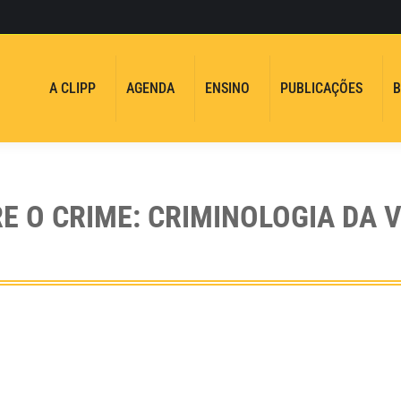
A CLIPP
AGENDA
ENSINO
PUBLICAÇÕES
B
E O CRIME: CRIMINOLOGIA DA V