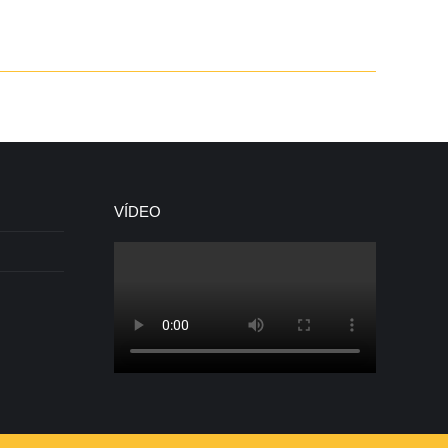
VÍDEO