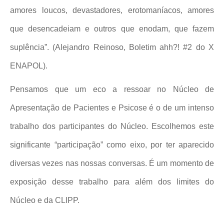
amores loucos, devastadores, erotomaníacos, amores
que desencadeiam e outros que enodam, que fazem
suplência”. (Alejandro Reinoso, Boletim ahh?! #2 do X
ENAPOL).
Pensamos que um eco a ressoar no Núcleo de
Apresentação de Pacientes e Psicose é o de um intenso
trabalho dos participantes do Núcleo. Escolhemos este
significante “participação” como eixo, por ter aparecido
diversas vezes nas nossas conversas. É um momento de
exposição desse trabalho para além dos limites do
Núcleo e da CLIPP.