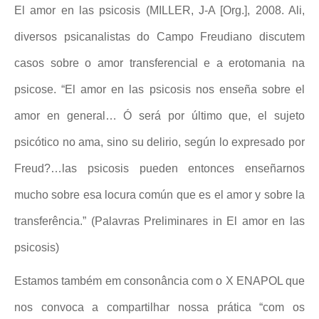
El amor en las psicosis (MILLER, J-A [Org.], 2008. Ali,
diversos psicanalistas do Campo Freudiano discutem
casos sobre o amor transferencial e a erotomania na
psicose. “El amor en las psicosis nos enseña sobre el
amor en general… Ó será por último que, el sujeto
psicótico no ama, sino su delirio, según lo expresado por
Freud?…las psicosis pueden entonces enseñarnos
mucho sobre esa locura común que es el amor y sobre la
transferência.” (Palavras Preliminares in El amor en las
psicosis)
Estamos também em consonância com o X ENAPOL que
nos convoca a compartilhar nossa prática “com os