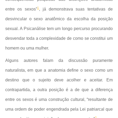
1
entre os sexos”
, já demonstrava suas tentativas de
desvincular o sexo anatômico da escolha da posição
sexual. A Psicanálise tem um longo percurso procurando
desvendar toda a complexidade de como se constitui um
homem ou uma mulher.
Alguns autores falam da discussão puramente
naturalista, em que a anatomia define o sexo como um
destino que o sujeito deve acolher e aceitar. Em
contrapartida, a outra posição é a de que a diferença
entre os sexos é uma construção cultural, “resultante de
uma ordem de poder engendrada pela Lei patriarcal que
2