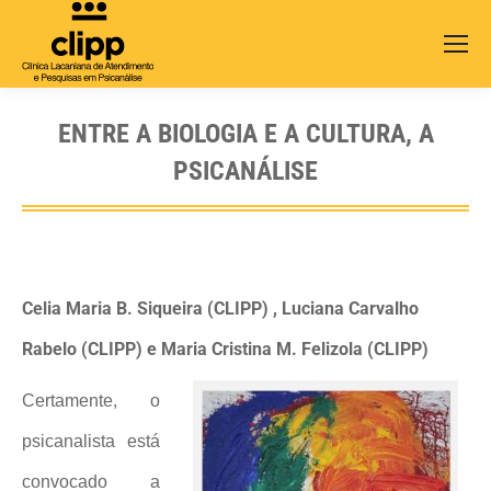
Search:
ENTRE A BIOLOGIA E A CULTURA, A
PSICANÁLISE
Celia Maria B. Siqueira (CLIPP) , Luciana Carvalho
Rabelo (CLIPP) e Maria Cristina M. Felizola (CLIPP)
Certamente, o
psicanalista está
convocado a