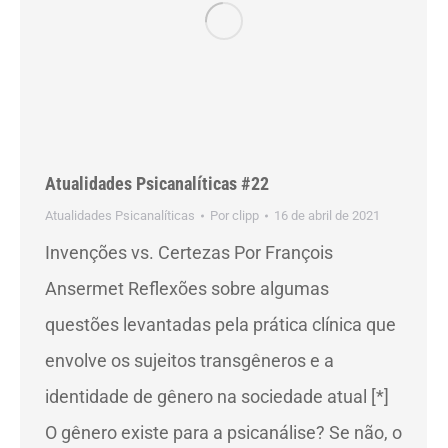
Atualidades Psicanalíticas #22
Atualidades Psicanalíticas
Por
clipp
16 de abril de 2021
Invenções vs. Certezas Por François
Ansermet Reflexões sobre algumas
questões levantadas pela prática clínica que
envolve os sujeitos transgêneros e a
identidade de gênero na sociedade atual [*]
O gênero existe para a psicanálise? Se não, o