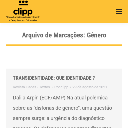
Search:
Arquivo de Marcações:
Gênero
TRANSIDENTIDADE: QUE IDENTIDADE ?
Revista Hades - Textos
Por
clipp
29 de agosto de 2021
Dalila Arpin (ECF/AMP) Na atual polêmica
sobre as “disforias de gênero”, uma questão
sempre surge: a urgência do diagnóstico