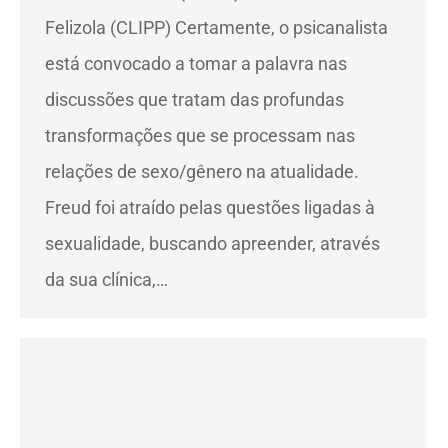
Felizola (CLIPP) Certamente, o psicanalista
está convocado a tomar a palavra nas
discussões que tratam das profundas
transformações que se processam nas
relações de sexo/gênero na atualidade.
Freud foi atraído pelas questões ligadas à
sexualidade, buscando apreender, através
da sua clínica,…