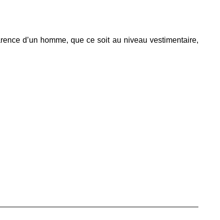
arence d’un homme, que ce soit au niveau vestimentaire,