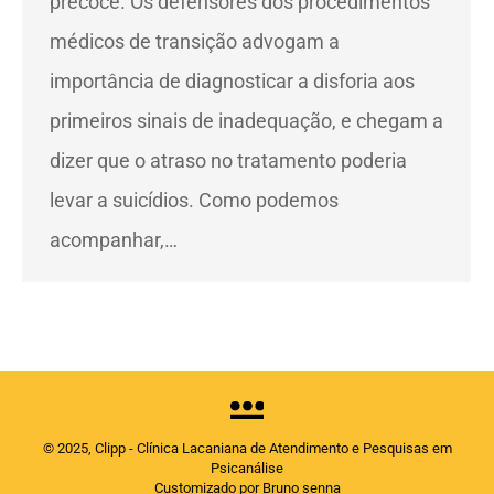
precoce. Os defensores dos procedimentos
médicos de transição advogam a
importância de diagnosticar a disforia aos
primeiros sinais de inadequação, e chegam a
dizer que o atraso no tratamento poderia
levar a suicídios. Como podemos
acompanhar,…
© 2025, Clipp - Clínica Lacaniana de Atendimento e Pesquisas em
Psicanálise
Customizado por Bruno senna