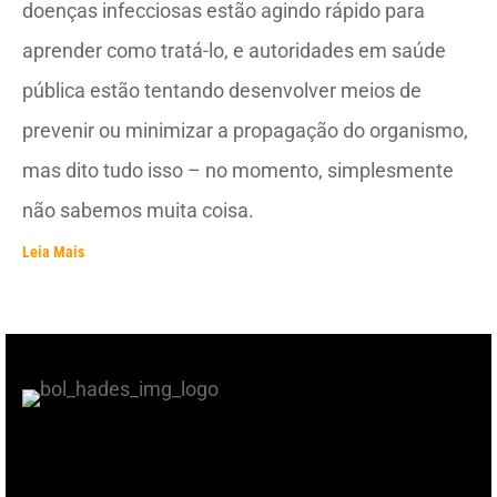
doenças infecciosas estão agindo rápido para
aprender como tratá-lo, e autoridades em saúde
pública estão tentando desenvolver meios de
prevenir ou minimizar a propagação do organismo,
mas dito tudo isso – no momento, simplesmente
não sabemos muita coisa.
Leia Mais