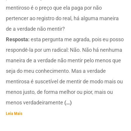
mentiroso é o preço que ela paga por não
pertencer ao registro do real, há alguma maneira
de a verdade não mentir?
Resposta:
esta pergunta me agrada, pois eu posso
respondê-la por um radical: Não. Não há nenhuma
maneira de a verdade não mentir pelo menos que
seja do meu conhecimento. Mas a verdade
mentirosa é suscetível de mentir de modo mais ou
menos justo, de forma melhor ou pior, mais ou
menos verdadeiramente
(…)
Leia Mais