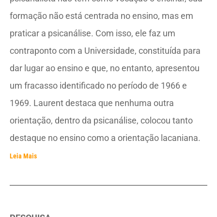
formação não está centrada no ensino, mas em
praticar a psicanálise. Com isso, ele faz um
contraponto com a Universidade, constituída para
dar lugar ao ensino e que, no entanto, apresentou
um fracasso identificado no período de 1966 e
1969. Laurent destaca que nenhuma outra
orientação, dentro da psicanálise, colocou tanto
destaque no ensino como a orientação lacaniana.
Leia Mais