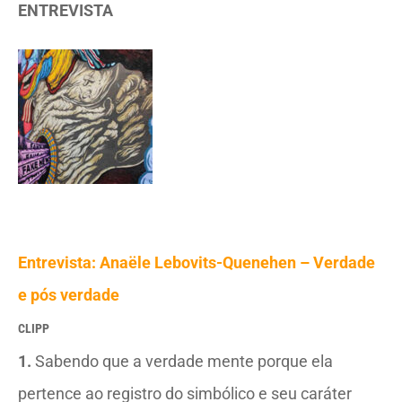
ENTREVISTA
Entrevista: Anaële Lebovits-Quenehen – Verdade
e pós verdade
CLIPP
1.
Sabendo que a verdade mente porque ela
pertence ao registro do simbólico e seu caráter