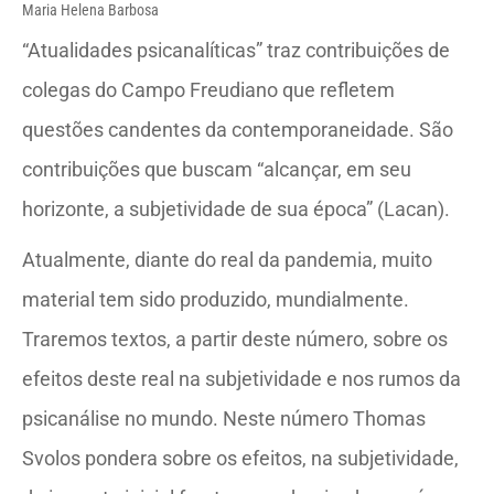
Maria Helena Barbosa
“Atualidades psicanalíticas” traz contribuições de
colegas do Campo Freudiano que refletem
questões candentes da contemporaneidade. São
contribuições que buscam “alcançar, em seu
horizonte, a subjetividade de sua época” (Lacan).
Atualmente, diante do real da pandemia, muito
material tem sido produzido, mundialmente.
Traremos textos, a partir deste número, sobre os
efeitos deste real na subjetividade e nos rumos da
psicanálise no mundo. Neste número Thomas
Svolos pondera sobre os efeitos, na subjetividade,