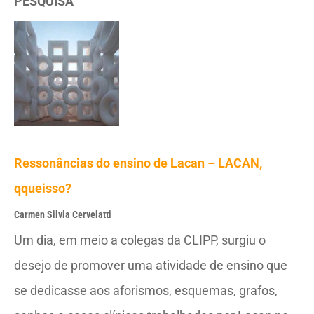
PESQUISA
Ressonâncias do ensino de Lacan – LACAN,
qqueisso?
Carmen Silvia Cervelatti
Um dia, em meio a colegas da CLIPP, surgiu o
desejo de promover uma atividade de ensino que
se dedicasse aos aforismos, esquemas, grafos,