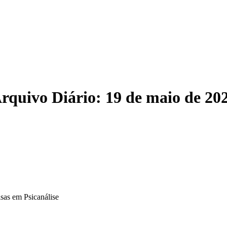
rquivo Diário:
19 de maio de 20
sas em Psicanálise