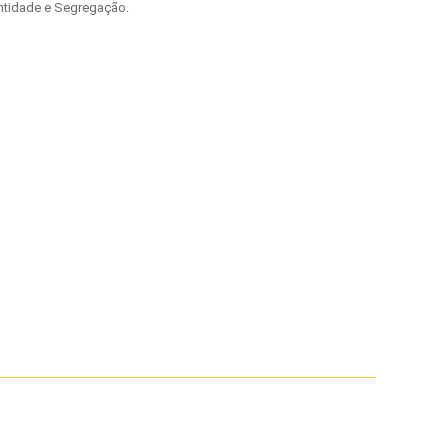
entidade e Segregação.