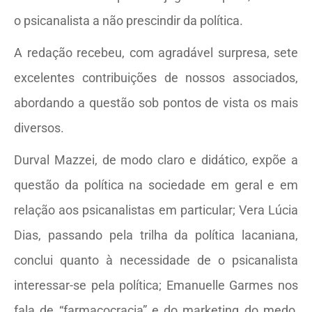
o psicanalista a não prescindir da política.
A redação recebeu, com agradável surpresa, sete
excelentes contribuições de nossos associados,
abordando a questão sob pontos de vista os mais
diversos.
Durval Mazzei, de modo claro e didático, expõe a
questão da política na sociedade em geral e em
relação aos psicanalistas em particular; Vera Lúcia
Dias, passando pela trilha da política lacaniana,
conclui quanto à necessidade de o psicanalista
interessar-se pela política; Emanuelle Garmes nos
fala de “farmacocracia” e do marketing do medo,