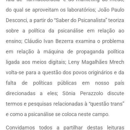
do qual se aproveitam os laboratórios; João Paulo
Desconci, a partir do “Saber do Psicanalista” teoriza
sobre a política da psicanálise em relação ao
ensino; Cláudio Ivan Bezerra examina o problema
em relação à máquina de propaganda política
ligada aos meios digitais; Leny Magalhães Mrech
volta-se para a questão dos povos originários e da
falta de políticas públicas em nosso país
direcionadas a eles; Sônia Perazzolo discute
termos e pesquisas relacionadas à “questão trans”
e como a psicanálise se coloca neste campo.
Convidamos todos a partilhar destas leituras