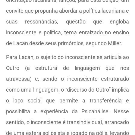
convite que propunha abordar a política lacaniana e
suas ressonâncias, questão que engloba
inconsciente e política, tema enraizado no ensino
de Lacan desde seus primórdios, segundo Miller.
Para Lacan, o sujeito do inconsciente se articula ao
Outro (a estrutura de linguagem que nos
atravessa) e, sendo o inconsciente estruturado
como uma linguagem, o “discurso do Outro” implica
o laço social que permite a transferência e
possibilita a experiência da Psicanálise. Nesse
sentido, o inconsciente é transindividual, arrancado
de uma esfera solipsista e jogado na pólis, levando