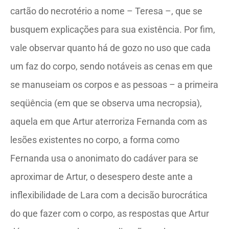
cartão do necrotério a nome – Teresa –, que se
busquem explicações para sua existência. Por fim,
vale observar quanto há de gozo no uso que cada
um faz do corpo, sendo notáveis as cenas em que
se manuseiam os corpos e as pessoas – a primeira
seqüência (em que se observa uma necropsia),
aquela em que Artur aterroriza Fernanda com as
lesões existentes no corpo, a forma como
Fernanda usa o anonimato do cadáver para se
aproximar de Artur, o desespero deste ante a
inflexibilidade de Lara com a decisão burocrática
do que fazer com o corpo, as respostas que Artur