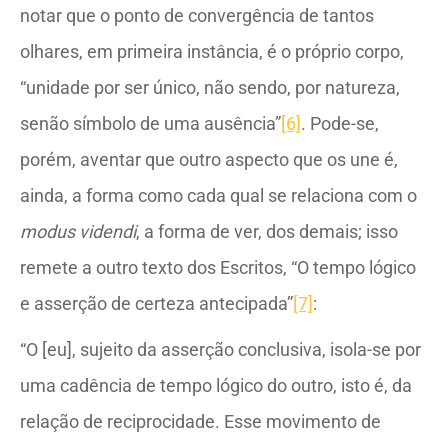
notar que o ponto de convergência de tantos
olhares, em primeira instância, é o próprio corpo,
“unidade por ser único, não sendo, por natureza,
senão símbolo de uma ausência”
[6]
. Pode-se,
porém, aventar que outro aspecto que os une é,
ainda, a forma como cada qual se relaciona com o
modus videndi
, a forma de ver, dos demais; isso
remete a outro texto dos Escritos, “O tempo lógico
e asserção de certeza antecipada”
[7]
:
“O [eu], sujeito da asserção conclusiva, isola-se por
uma cadência de tempo lógico do outro, isto é, da
relação de reciprocidade. Esse movimento de