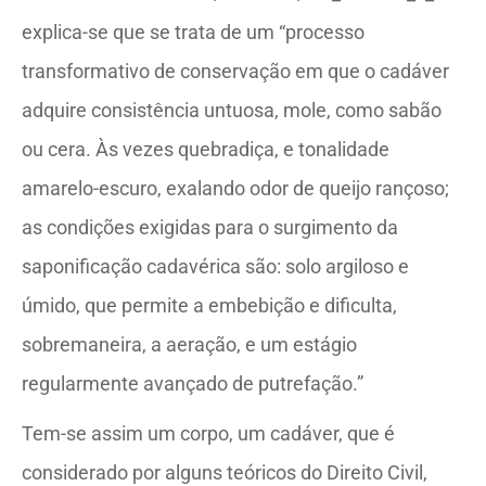
explica-se que se trata de um “processo
transformativo de conservação em que o cadáver
adquire consistência untuosa, mole, como sabão
ou cera. Às vezes quebradiça, e tonalidade
amarelo-escuro, exalando odor de queijo rançoso;
as condições exigidas para o surgimento da
saponificação cadavérica são: solo argiloso e
úmido, que permite a embebição e dificulta,
sobremaneira, a aeração, e um estágio
regularmente avançado de putrefação.”
Tem-se assim um corpo, um cadáver, que é
considerado por alguns teóricos do Direito Civil,