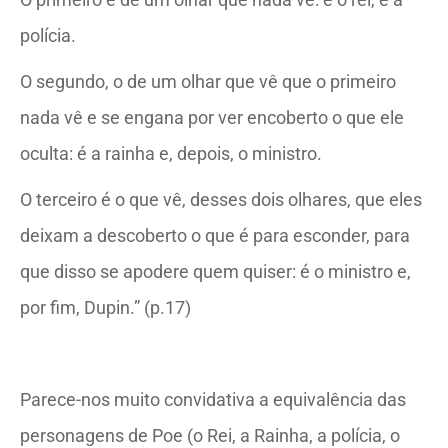
polícia.
O segundo, o de um olhar que vê que o primeiro
nada vê e se engana por ver encoberto o que ele
oculta: é a rainha e, depois, o ministro.
O terceiro é o que vê, desses dois olhares, que eles
deixam a descoberto o que é para esconder, para
que disso se apodere quem quiser: é o ministro e,
por fim, Dupin.” (p.17)
Parece-nos muito convidativa a equivalência das
personagens de Poe (o Rei, a Rainha, a polícia, o