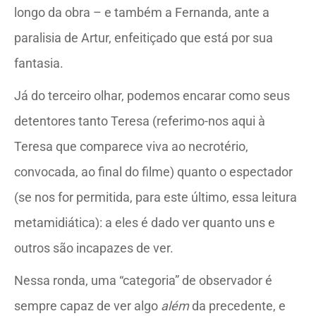
longo da obra – e também a Fernanda, ante a
paralisia de Artur, enfeitiçado que está por sua
fantasia.
Já do terceiro olhar, podemos encarar como seus
detentores tanto Teresa (referimo-nos aqui à
Teresa que comparece viva ao necrotério,
convocada, ao final do filme) quanto o espectador
(se nos for permitida, para este último, essa leitura
metamidiática): a eles é dado ver quanto uns e
outros são incapazes de ver.
Nessa ronda, uma “categoria” de observador é
sempre capaz de ver algo
além
da precedente, e