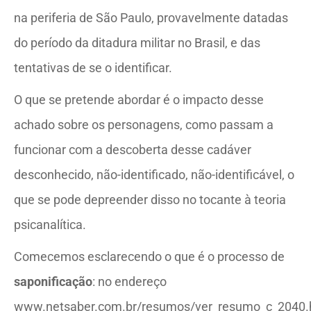
na periferia de São Paulo, provavelmente datadas
do período da ditadura militar no Brasil, e das
tentativas de se o identificar.
O que se pretende abordar é o impacto desse
achado sobre os personagens, como passam a
funcionar com a descoberta desse cadáver
desconhecido, não-identificado, não-identificável, o
que se pode depreender disso no tocante à teoria
psicanalítica.
Comecemos esclarecendo o que é o processo de
saponificação
: no endereço
www.netsaber.com.br/resumos/ver_resumo_c_2040.