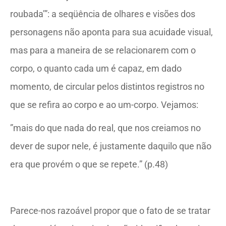
roubada’”: a seqüência de olhares e visões dos
personagens não aponta para sua acuidade visual,
mas para a maneira de se relacionarem com o
corpo, o quanto cada um é capaz, em dado
momento, de circular pelos distintos registros no
que se refira ao corpo e ao um-corpo. Vejamos:
”mais do que nada do real, que nos creiamos no
dever de supor nele, é justamente daquilo que não
era que provém o que se repete.” (p.48)
Parece-nos razoável propor que o fato de se tratar