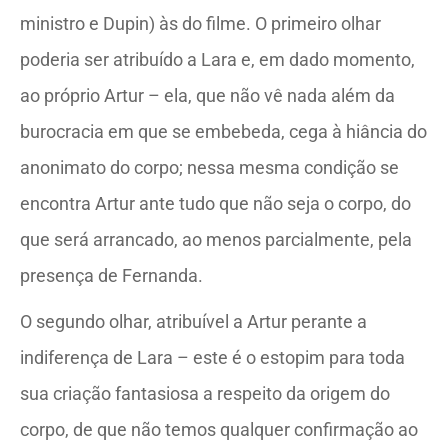
ministro e Dupin) às do filme. O primeiro olhar
poderia ser atribuído a Lara e, em dado momento,
ao próprio Artur – ela, que não vê nada além da
burocracia em que se embebeda, cega à hiância do
anonimato do corpo; nessa mesma condição se
encontra Artur ante tudo que não seja o corpo, do
que será arrancado, ao menos parcialmente, pela
presença de Fernanda.
O segundo olhar, atribuível a Artur perante a
indiferença de Lara – este é o estopim para toda
sua criação fantasiosa a respeito da origem do
corpo, de que não temos qualquer confirmação ao