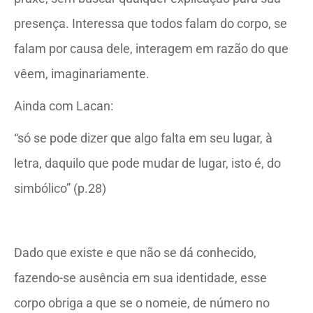
presença. Interessa que todos falam do corpo, se
falam por causa dele, interagem em razão do que
vêem, imaginariamente.
Ainda com Lacan:
“só se pode dizer que algo falta em seu lugar, à
letra, daquilo que pode mudar de lugar, isto é, do
simbólico” (p.28)
Dado que existe e que não se dá conhecido,
fazendo-se ausência em sua identidade, esse
corpo obriga a que se o nomeie, de número no