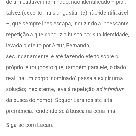
de um cadáver inominado, não-identificado – pior,
talvez (decerto mais angustiante) não-identificável
–, que sempre lhes escapa, induzindo a incessante
repetição a que conduz a busca por sua identidade,
levada a efeito por Artur, Fernanda,
secundariamente, e até fazendo efeito sobre o
próprio leitor (posto que, também para ele, o dado
real “há um corpo inominado” passa a exigir uma
solução; inexistente, leva à repetição
ad infinitum
da busca do nome). Sequer Lara resiste a tal
premência, rendendo-se à busca na cena final.
Siga-se com Lacan: