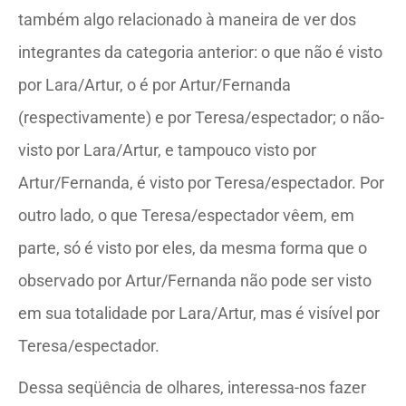
também algo relacionado à maneira de ver dos
integrantes da categoria anterior: o que não é visto
por Lara/Artur, o é por Artur/Fernanda
(respectivamente) e por Teresa/espectador; o não-
visto por Lara/Artur, e tampouco visto por
Artur/Fernanda, é visto por Teresa/espectador. Por
outro lado, o que Teresa/espectador vêem, em
parte, só é visto por eles, da mesma forma que o
observado por Artur/Fernanda não pode ser visto
em sua totalidade por Lara/Artur, mas é visível por
Teresa/espectador.
Dessa seqüência de olhares, interessa-nos fazer