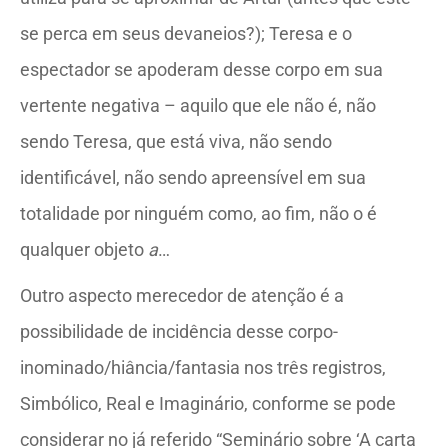
se perca em seus devaneios?); Teresa e o
espectador se apoderam desse corpo em sua
vertente negativa – aquilo que ele não é, não
sendo Teresa, que está viva, não sendo
identificável, não sendo apreensível em sua
totalidade por ninguém como, ao fim, não o é
qualquer objeto
a
…
Outro aspecto merecedor de atenção é a
possibilidade de incidência desse corpo-
inominado/hiância/fantasia nos três registros,
Simbólico, Real e Imaginário, conforme se pode
considerar no já referido “Seminário sobre ‘A carta