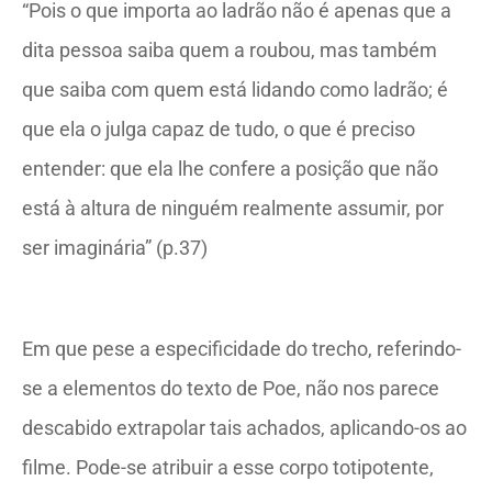
“Pois o que importa ao ladrão não é apenas que a
dita pessoa saiba quem a roubou, mas também
que saiba com quem está lidando como ladrão; é
que ela o julga capaz de tudo, o que é preciso
entender: que ela lhe confere a posição que não
está à altura de ninguém realmente assumir, por
ser imaginária” (p.37)
Em que pese a especificidade do trecho, referindo-
se a elementos do texto de Poe, não nos parece
descabido extrapolar tais achados, aplicando-os ao
filme. Pode-se atribuir a esse corpo totipotente,