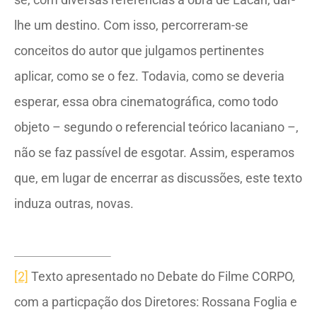
lhe um destino. Com isso, percorreram-se
conceitos do autor que julgamos pertinentes
aplicar, como se o fez. Todavia, como se deveria
esperar, essa obra cinematográfica, como todo
objeto – segundo o referencial teórico lacaniano –,
não se faz passível de esgotar. Assim, esperamos
que, em lugar de encerrar as discussões, este texto
induza outras, novas.
[2]
Texto apresentado no Debate do Filme CORPO,
com a particpação dos Diretores: Rossana Foglia e