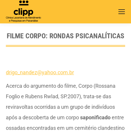
Search:
FILME CORPO: RONDAS PSICANALÍTICAS
drigo_nandez@yahoo.com.br
Acerca do argumento do filme, Corpo (Rossana
Foglio e Rubens Rwlad, SP.2007), trata-se das
reviravoltas ocorridas a um grupo de indivíduos
após a descoberta de um corpo
saponificado
entre
ossadas encontradas em um cemitério clandestino