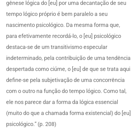
gênese lógica do [eu] por uma decantação de seu
tempo lógico próprio é bem paralelo a seu
nascimento psicológico. Da mesma forma que,
para efetivamente recordá-lo, o [eu] psicológico
destaca-se de um transitivismo especular
indeterminado, pela contribuição de uma tendência
despertada como ciúme, o [eu] de que se trata aqui
define-se pela subjetivação de uma concorrência
com o outro na função do tempo lógico. Como tal,
ele nos parece dar a forma da lógica essencial
(muito do que a chamada forma existencial) do [eu]
psicológico.” (p. 208)