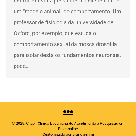
neurocientistas que supõem a existência de
um “modelo animal” do comportamento. Um
professor de fisiologia da universidade de
Oxford, por exemplo, que estuda o
comportamento sexual da mosca drosófila,
para isolar desta os fundamentos neuronais,
pode…
© 2025, Clipp - Clínica Lacaniana de Atendimento e Pesquisas em
Psicanálise
Customizado por Bruno senna