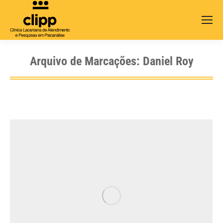
Search:
Arquivo de Marcações:
Daniel Roy