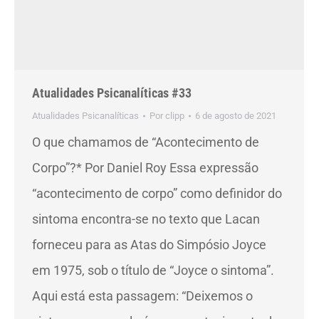
Atualidades Psicanalíticas #33
Atualidades Psicanalíticas
Por
clipp
6 de agosto de 2021
O que chamamos de “Acontecimento de
Corpo”?* Por Daniel Roy Essa expressão
“acontecimento de corpo” como definidor do
sintoma encontra-se no texto que Lacan
forneceu para as Atas do Simpósio Joyce
em 1975, sob o título de “Joyce o sintoma”.
Aqui está esta passagem: “Deixemos o