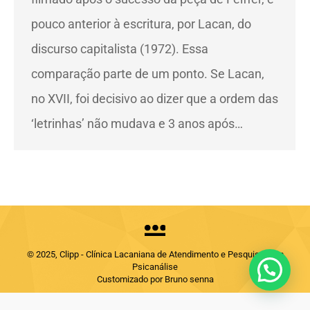
pouco anterior à escritura, por Lacan, do
discurso capitalista (1972). Essa
comparação parte de um ponto. Se Lacan,
no XVII, foi decisivo ao dizer que a ordem das
‘letrinhas’ não mudava e 3 anos após…
© 2025, Clipp - Clínica Lacaniana de Atendimento e Pesquisas em
Psicanálise
Customizado por Bruno senna