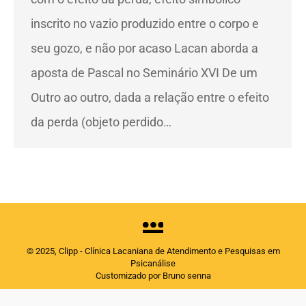
inscrito no vazio produzido entre o corpo e
seu gozo, e não por acaso Lacan aborda a
aposta de Pascal no Seminário XVI De um
Outro ao outro, dada a relação entre o efeito
da perda (objeto perdido…
© 2025, Clipp - Clínica Lacaniana de Atendimento e Pesquisas em
Psicanálise
Customizado por Bruno senna