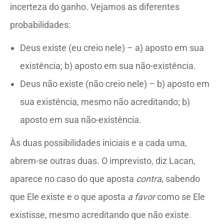
incerteza do ganho. Vejamos as diferentes
probabilidades:
Deus existe (eu creio nele) – a) aposto em sua
existência; b) aposto em sua não-existência.
Deus não existe (não creio nele) – b) aposto em
sua existência, mesmo não acreditando; b)
aposto em sua não-existência.
Às duas possibilidades iniciais e a cada uma,
abrem-se outras duas. O imprevisto, diz Lacan,
aparece no caso do que aposta
contra
, sabendo
que Ele existe e o que aposta
a favor
como se Ele
existisse, mesmo acreditando que não existe.