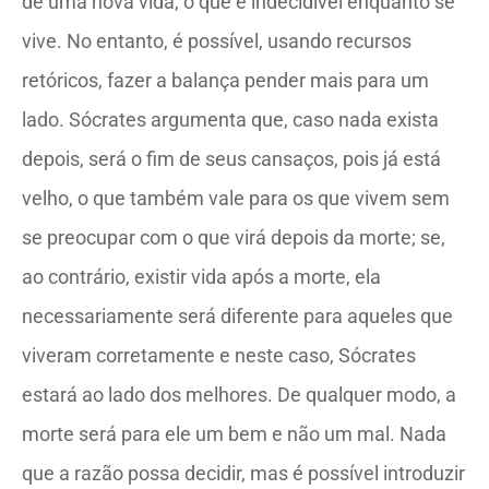
de uma nova vida, o que é indecidível enquanto se
vive. No entanto, é possível, usando recursos
retóricos, fazer a balança pender mais para um
lado. Sócrates argumenta que, caso nada exista
depois, será o fim de seus cansaços, pois já está
velho, o que também vale para os que vivem sem
se preocupar com o que virá depois da morte; se,
ao contrário, existir vida após a morte, ela
necessariamente será diferente para aqueles que
viveram corretamente e neste caso, Sócrates
estará ao lado dos melhores. De qualquer modo, a
morte será para ele um bem e não um mal. Nada
que a razão possa decidir, mas é possível introduzir