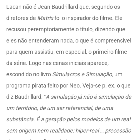
Lacan não é Jean Baudrillard que, segundo os
diretores de
Matrix
foi o inspirador do filme. Ele
recusou peremptoriamente o título, dizendo que
eles não entenderam nada, o que é compreensível
para quem assistiu, em especial, o primeiro filme
da série. Logo nas cenas iniciais aparece,
escondido no livro
Simulacros e Simulação
, um
programa pirata feito por Neo. Veja-se p. ex. o que
diz Baudrillard: “
A simulação já não é simulação de
um território, de um ser referencial, de uma
substância. É a geração pelos modelos de um real
sem origem nem realidade: hiper-real … precessão