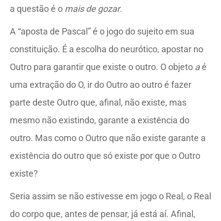
a questão é o
mais de gozar
.
A “aposta de Pascal” é o jogo do sujeito em sua
constituição. É a escolha do neurótico, apostar no
Outro para garantir que existe o outro. O objeto
a
é
uma extração do O, ir do Outro ao outro é fazer
parte deste Outro que, afinal, não existe, mas
mesmo não existindo, garante a existência do
outro. Mas como o Outro que não existe garante a
existência do outro que só existe por que o Outro
existe?
Seria assim se não estivesse em jogo o Real, o Real
do corpo que, antes de pensar, já está aí. Afinal,