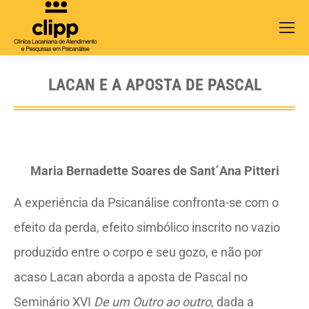
Search:
LACAN E A APOSTA DE PASCAL
Maria Bernadette Soares de Sant´Ana Pitteri
A experiência da Psicanálise confronta-se com o
efeito da perda, efeito simbólico inscrito no vazio
produzido entre o corpo e seu gozo, e não por
acaso Lacan aborda a aposta de Pascal no
Seminário XVI
De um Outro ao outro
, dada a