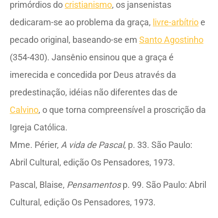
primórdios do
cristianismo
, os jansenistas
dedicaram-se ao problema da graça,
livre-arbítrio
e
pecado original, baseando-se em
Santo Agostinho
(354-430). Jansênio ensinou que a graça é
imerecida e concedida por Deus através da
predestinação, idéias não diferentes das de
Calvino
, o que torna compreensível a proscrição da
Igreja Católica.
Mme. Périer,
A vida de Pascal
, p. 33. São Paulo:
Abril Cultural, edição Os Pensadores, 1973.
Pascal, Blaise,
Pensamentos
p. 99. São Paulo: Abril
Cultural, edição Os Pensadores, 1973.