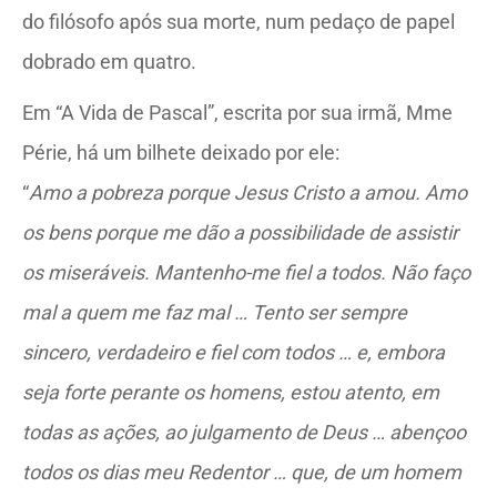
do filósofo após sua morte, num pedaço de papel
dobrado em quatro.
Em “A Vida de Pascal”, escrita por sua irmã, Mme
Périe, há um bilhete deixado por ele:
“
Amo a pobreza porque Jesus Cristo a amou. Amo
os bens porque me dão a possibilidade de assistir
os miseráveis. Mantenho-me fiel a todos. Não faço
mal a quem me faz mal … Tento ser sempre
sincero, verdadeiro e fiel com todos … e, embora
seja forte perante os homens, estou atento, em
todas as ações, ao julgamento de Deus … abençoo
todos os dias meu Redentor … que, de um homem