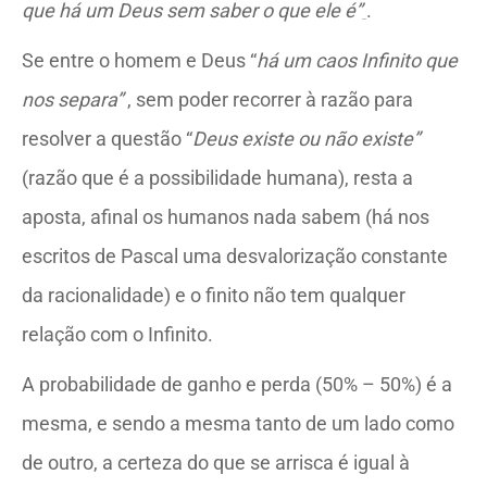
que há um Deus sem saber o que ele é”
.
Se entre o homem e Deus “
há um caos Infinito que
nos separa”
, sem poder recorrer à razão para
resolver a questão “
Deus existe ou não existe”
(razão que é a possibilidade humana), resta a
aposta, afinal os humanos nada sabem (há nos
escritos de Pascal uma desvalorização constante
da racionalidade) e o finito não tem qualquer
relação com o Infinito.
A probabilidade de ganho e perda (50% – 50%) é a
mesma, e sendo a mesma tanto de um lado como
de outro, a certeza do que se arrisca é igual à