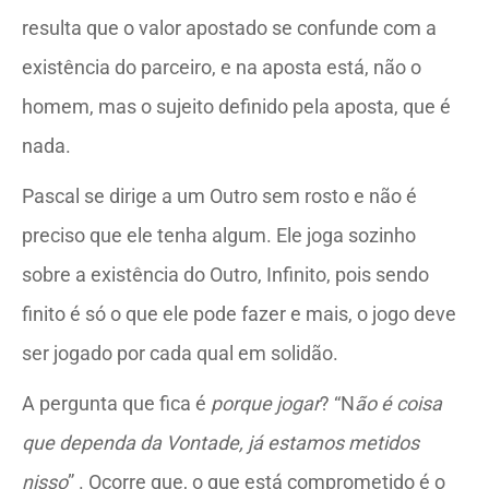
resulta que o valor apostado se confunde com a
existência do parceiro, e na aposta está, não o
homem, mas o sujeito definido pela aposta, que é
nada.
Pascal se dirige a um Outro sem rosto e não é
preciso que ele tenha algum. Ele joga sozinho
sobre a existência do Outro, Infinito, pois sendo
finito é só o que ele pode fazer e mais, o jogo deve
ser jogado por cada qual em solidão.
A pergunta que fica é
porque jogar
? “N
ão é coisa
que dependa da Vontade, já estamos metidos
nisso
”
. Ocorre que, o que está comprometido é o