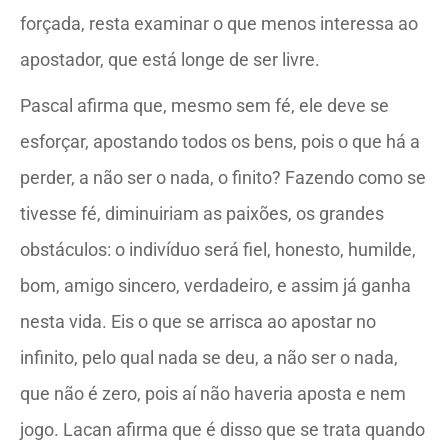
forçada, resta examinar o que menos interessa ao
apostador, que está longe de ser livre.
Pascal afirma que, mesmo sem fé, ele deve se
esforçar, apostando todos os bens, pois o que há a
perder, a não ser o nada, o finito? Fazendo como se
tivesse fé, diminuiriam as paixões, os grandes
obstáculos: o indivíduo será fiel, honesto, humilde,
bom, amigo sincero, verdadeiro, e assim já ganha
nesta vida. Eis o que se arrisca ao apostar no
infinito, pelo qual nada se deu, a não ser o nada,
que não é zero, pois aí não haveria aposta e nem
jogo. Lacan afirma que é disso que se trata quando