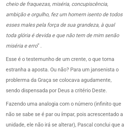
cheio de fraquezas, miséria, concupiscência,
ambição e orgulho, fez um homem isento de todos
esses males pela força de sua grandeza, à qual
toda glória é devida e que não tem de mim senão
miséria e erro
”
.
Esse é o testemunho de um crente, o que torna
estranha a aposta. Ou não? Para um jansenista o
problerma da Graça se colocava agudamente,
sendo dispensada por Deus a critério Deste.
Fazendo uma analogia com o número (infinito que
não se sabe se é par ou ímpar, pois acrescentado a
unidade, ele não irá se alterar), Pascal conclui que a