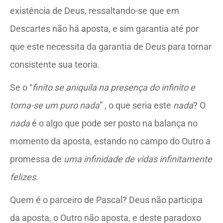
existência de Deus, ressaltando-se que em
Descartes não há aposta, e sim garantia até por
que este necessita da garantia de Deus para tornar
consistente sua teoria.
Se o “
finito se aniquila na presença do infinito e
torna-se um puro nada
”
, o que seria este
nada
? O
nada
é o algo que pode ser posto na balança no
momento da aposta, estando no campo do Outro a
promessa de
uma infinidade de vidas infinitamente
felizes
.
Quem é o parceiro de Pascal? Deus não participa
da aposta, o Outro não aposta, e deste paradoxo