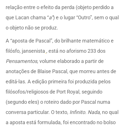
relação entre o efeito da perda (objeto perdido a
que Lacan chama “
a”
) e o lugar “Outro”, sem o qual
o objeto não se produz.
A “aposta de Pascal”, do brilhante matemático e
filósfo, jansenista
, está no aforismo 233 dos
Pensamentos
, volume elaborado a partir de
anotações de Blaise Pascal, que morreu antes de
editá-las. A edição primeira foi produzida pelos
filósofos/religiosos de Port Royal, seguindo
(segundo eles) o roteiro dado por Pascal numa
conversa particular. O texto,
Infinito. Nada,
no qual
a aposta está formulada, foi encontrado no bolso