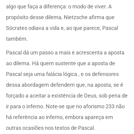
algo que faça a diferença: o modo de viver. A
propósito desse dilema, Nietzsche afirma que
Sócrates odiava a vida e, ao que parece, Pascal
também.
Pascal dá um passo a mais e acrescenta a aposta
ao dilema. Há quem sustente que a aposta de
Pascal seja uma falácia lógica
, e os defensores
dessa abordagem defendem que, na aposta, se é
forçado a aceitar a existência de Deus, sob pena de
ir para o inferno. Note-se que no aforismo 233 não
há referência ao inferno, embora apareça em
outras ocasiões nos textos de Pascal.