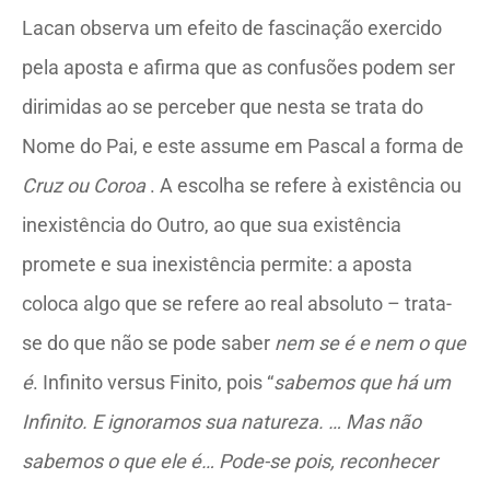
Lacan observa um efeito de fascinação exercido
pela aposta e afirma que as confusões podem ser
dirimidas ao se perceber que nesta se trata do
Nome do Pai, e este assume em Pascal a forma de
Cruz ou Coroa
. A escolha se refere à existência ou
inexistência do Outro, ao que sua existência
promete e sua inexistência permite: a aposta
coloca algo que se refere ao real absoluto – trata-
se do que não se pode saber
nem se é e nem o que
é
. Infinito versus Finito, pois “
sabemos que há um
Infinito. E ignoramos sua natureza. … Mas não
sabemos o que ele é… Pode-se pois, reconhecer