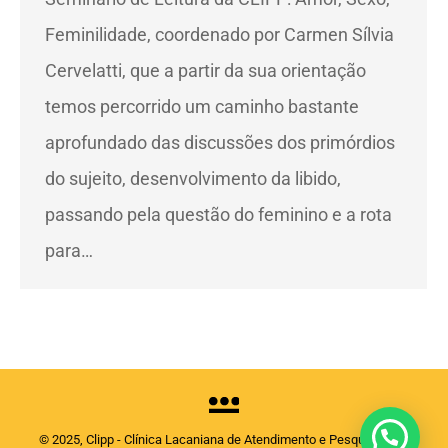
Feminilidade, coordenado por Carmen Sílvia
Cervelatti, que a partir da sua orientação
temos percorrido um caminho bastante
aprofundado das discussões dos primórdios
do sujeito, desenvolvimento da libido,
passando pela questão do feminino e a rota
para…
© 2025, Clipp - Clínica Lacaniana de Atendimento e Pesquisas em