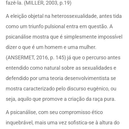
fazê-la. (MILLER, 2003, p.19)
A eleição objetal na heterossexualidade, antes tida
como um triunfo pulsional entra em questão. A
psicanálise mostra que é simplesmente impossível
dizer o que é um homem e uma mulher.
(ANSERMET, 2016, p. 145) já que o percurso antes
entendido como natural sobre as sexualidades e
defendido por uma teoria desenvolvimentista se
mostra caracterizado pelo discurso eugênico, ou
seja, aquilo que promove a criação da raça pura.
A psicanálise, com seu compromisso ético
inquebrável, mais uma vez sofistica-se à altura do