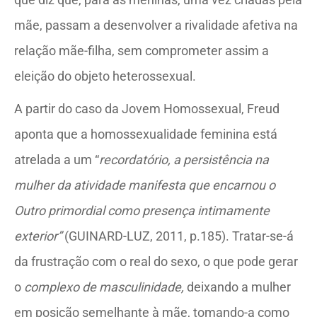
mãe, passam a desenvolver a rivalidade afetiva na
relação mãe-filha, sem comprometer assim a
eleição do objeto heterossexual.
A partir do caso da Jovem Homossexual, Freud
aponta que a homossexualidade feminina está
atrelada a um “
recordatório, a persistência na
mulher da atividade manifesta que encarnou o
Outro primordial como presença intimamente
exterior”
(GUINARD-LUZ, 2011, p.185). Tratar-se-á
da frustração com o real do sexo, o que pode gerar
o
complexo de masculinidade,
deixando a mulher
em posição semelhante à mãe, tomando-a como