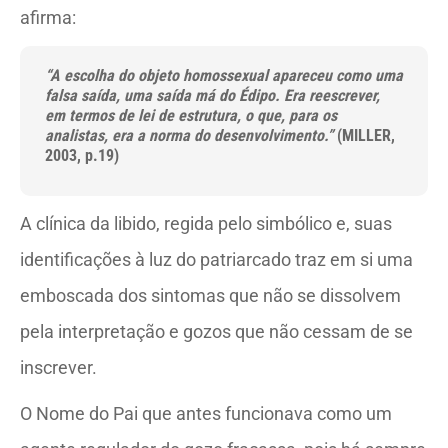
afirma:
“A escolha do objeto homossexual apareceu como uma
falsa saída, uma saída má do Édipo. Era reescrever,
em termos de lei de estrutura, o que, para os
analistas, era a norma do desenvolvimento.”
(MILLER,
2003, p.19)
A clínica da libido, regida pelo simbólico e, suas
identificações à luz do patriarcado traz em si uma
emboscada dos sintomas que não se dissolvem
pela interpretação e gozos que não cessam de se
inscrever.
O Nome do Pai que antes funcionava como um