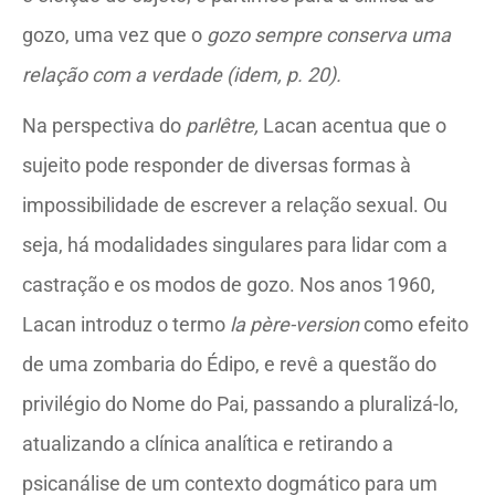
gozo, uma vez que o
gozo sempre conserva uma
relação com a verdade (idem, p. 20).
Na perspectiva do
parlêtre,
Lacan acentua que o
sujeito pode responder de diversas formas à
impossibilidade de escrever a relação sexual. Ou
seja, há modalidades singulares para lidar com a
castração e os modos de gozo. Nos anos 1960,
Lacan introduz o termo
la père-version
como efeito
de uma zombaria do Édipo, e revê a questão do
privilégio do Nome do Pai, passando a pluralizá-lo,
atualizando a clínica analítica e retirando a
psicanálise de um contexto dogmático para um