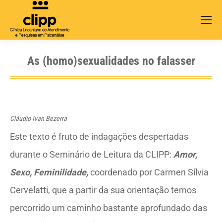
Search:
As (homo)sexualidades no falasser
Cláudio Ivan Bezerra
Este texto é fruto de indagações despertadas
durante o Seminário de Leitura da CLIPP:
Amor,
Sexo, Feminilidade,
coordenado por Carmen Sílvia
Cervelatti, que a partir da sua orientação temos
percorrido um caminho bastante aprofundado das