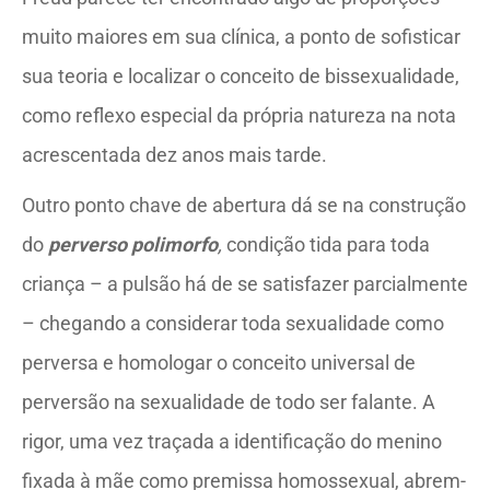
muito maiores em sua clínica, a ponto de sofisticar
sua teoria e localizar o conceito de bissexualidade,
como reflexo especial da própria natureza na nota
acrescentada dez anos mais tarde.
Outro ponto chave de abertura dá se na construção
do
perverso polimorfo
,
condição tida para toda
criança – a pulsão há de se satisfazer parcialmente
– chegando a considerar toda sexualidade como
perversa e homologar o conceito universal de
perversão na sexualidade de todo ser falante. A
rigor, uma vez traçada a identificação do menino
fixada à mãe como premissa homossexual, abrem-