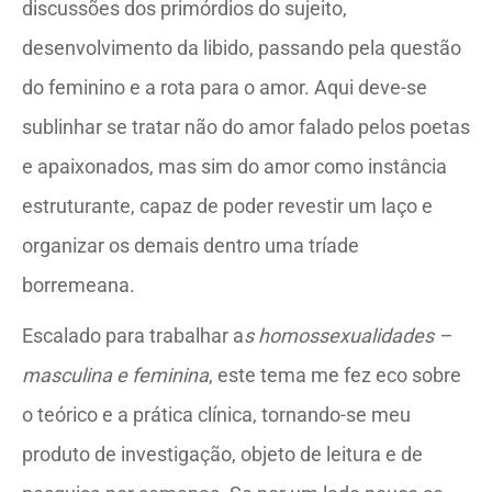
discussões dos primórdios do sujeito,
desenvolvimento da libido, passando pela questão
do feminino e a rota para o amor. Aqui deve-se
sublinhar se tratar não do amor falado pelos poetas
e apaixonados, mas sim do amor como instância
estruturante, capaz de poder revestir um laço e
organizar os demais dentro uma tríade
borremeana.
Escalado para trabalhar a
s homossexualidades –
masculina e feminina
, este tema me fez eco sobre
o teórico e a prática clínica, tornando-se meu
produto de investigação, objeto de leitura e de