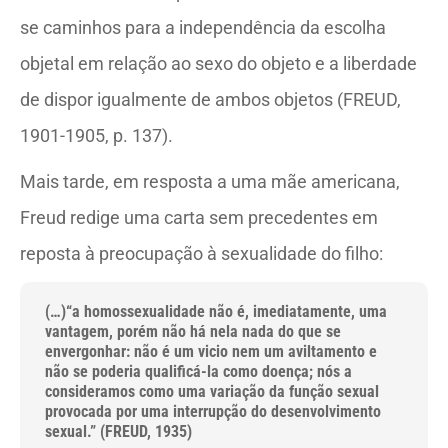
se caminhos para a independência da escolha
objetal em relação ao sexo do objeto e a liberdade
de dispor igualmente de ambos objetos (FREUD,
1901-1905, p. 137).
Mais tarde, em resposta a uma mãe americana,
Freud redige uma carta sem precedentes em
reposta à preocupação à sexualidade do filho:
(…)“a homossexualidade não é, imediatamente, uma
vantagem, porém não há nela nada do que se
envergonhar: não é um vicio nem um aviltamento e
não se poderia qualificá-la como doença; nós a
consideramos como uma variação da função sexual
provocada por uma interrupção do desenvolvimento
sexual.” (FREUD, 1935)