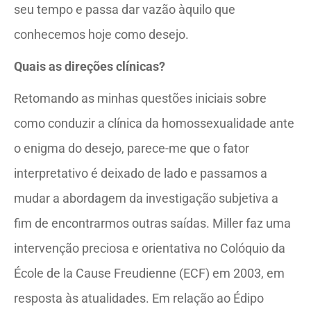
seu tempo e passa dar vazão àquilo que
conhecemos hoje como desejo.
Quais as direções clínicas?
Retomando as minhas questões iniciais sobre
como conduzir a clínica da homossexualidade ante
o enigma do desejo, parece-me que o fator
interpretativo é deixado de lado e passamos a
mudar a abordagem da investigação subjetiva a
fim de encontrarmos outras saídas. Miller faz uma
intervenção preciosa e orientativa no Colóquio da
École de la Cause Freudienne (ECF) em 2003, em
resposta às atualidades. Em relação ao Édipo