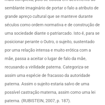
semblante imaginário de portar o falo a atributo de
grande apreço cultural que se manteve durante
séculos como ordem normativa e de construção de
uma sociedade diante o patriarcado. Isto é, para se
posicionar perante o Outro, o sujeito, sustentado
por uma relação intensa e muito erótica com a
mãe, passa a aceitar o lugar de falo da mãe,
recusando a virilidade paterna. Categoriza-se
assim uma espécie de fracasso da autoridade
paterna. Assim o sujeito estaria salvo de uma
possível castração materna, assim como uma lei
paterna. (RUBISTEIN, 2007, p. 187).