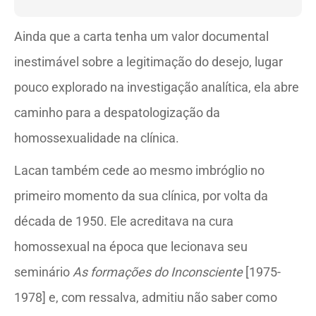
Ainda que a carta tenha um valor documental
inestimável sobre a legitimação do desejo, lugar
pouco explorado na investigação analítica, ela abre
caminho para a despatologização da
homossexualidade na clínica.
Lacan também cede ao mesmo imbróglio no
primeiro momento da sua clínica, por volta da
década de 1950. Ele acreditava na cura
homossexual na época que lecionava seu
seminário
As formações do Inconsciente
[1975-
1978] e, com ressalva, admitiu não saber como