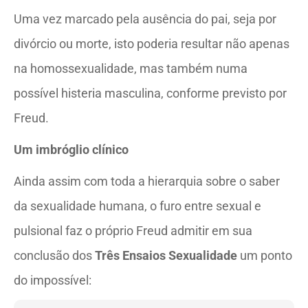
Uma vez marcado pela ausência do pai, seja por
divórcio ou morte, isto poderia resultar não apenas
na homossexualidade, mas também numa
possível histeria masculina, conforme previsto por
Freud.
Um imbróglio clínico
Ainda assim com toda a hierarquia sobre o saber
da sexualidade humana, o furo entre sexual e
pulsional faz o próprio Freud admitir em sua
conclusão dos
Três Ensaios Sexualidade
um ponto
do impossível: