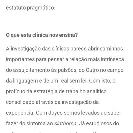
estatuto pragmático.
O que esta clínica nos ensina?
A investigação das clínicas parece abrir caminhos
importantes para pensar a relação mais intrínseca
do assujeitamento às pulsões, do Outro no campo
da linguagem e de um real sem lei. Com isto, o
profícuo da estratégia de trabalho analítico
consolidado através da investigação da
experiência. Com Joyce somos levados ao saber
fazer do sintoma ao
sinthoma.
Já estudiosos do