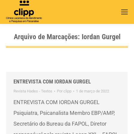
Search:
Arquivo de Marcações:
Iordan Gurgel
ENTREVISTA COM IORDAN GURGEL
Revista Hades - Textos
Por
clipp
1 de março de 2022
ENTREVISTA COM IORDAN GURGEL
Psiquiatra, Psicanalista Membro EBP/AMP,
Secretário do Bureau da FAPOL, Diretor