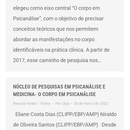
elegeu como eixo central “O corpo em
Psicanálise”, com o objetivo de precisar
conceitos teóricos que nos permitem
abordar as manifestações no corpo
identificáveis na prática clínica. A partir de
2017, esse caminho de pesquisa nos…
NÚCLEO DE PESQUISAS EM PSICANÁLISE E
MEDICINA- O CORPO EM PSICANÁLISE
Revista Hades - Textos
Por
clipp
26 de março de 2022
Eliane Costa Dias (CLIPP/EBP/AMP) Niraldo
de Oliveira Santos (CLIPP/EBP/AMP) Desde