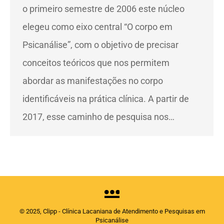
o primeiro semestre de 2006 este núcleo
elegeu como eixo central “O corpo em
Psicanálise”, com o objetivo de precisar
conceitos teóricos que nos permitem
abordar as manifestações no corpo
identificáveis na prática clínica. A partir de
2017, esse caminho de pesquisa nos…
© 2025, Clipp - Clínica Lacaniana de Atendimento e Pesquisas em
Psicanálise