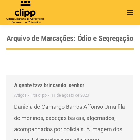
Search:
Arquivo de Marcações:
Ódio e Segregação
A gente tava brincando, senhor
Artigos
Por
clipp
11 de agosto de 2020
Daniela de Camargo Barros Affonso Uma fila
de meninos, cabeças baixas, algemados,
acompanhados por policiais. A imagem dos