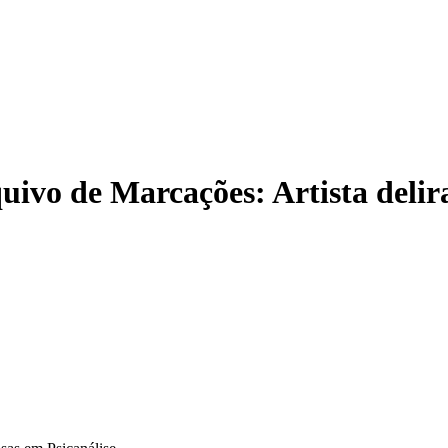
uivo de Marcações:
Artista delir