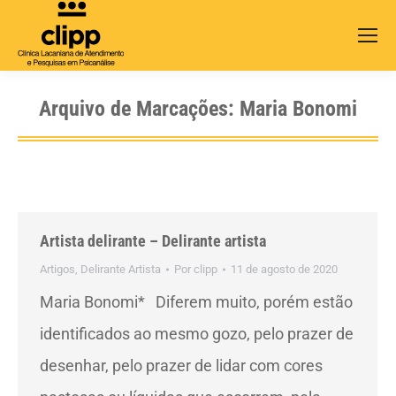
Search:
Arquivo de Marcações:
Maria Bonomi
Artista delirante – Delirante artista
Artigos
,
Delirante Artista
Por
clipp
11 de agosto de 2020
Maria Bonomi* Diferem muito, porém estão
identificados ao mesmo gozo, pelo prazer de
desenhar, pelo prazer de lidar com cores