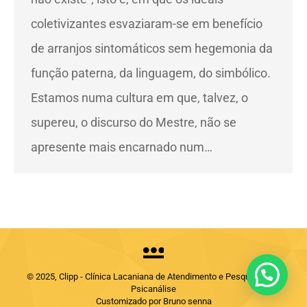
coletivizantes esvaziaram-se em benefício
de arranjos sintomáticos sem hegemonia da
função paterna, da linguagem, do simbólico.
Estamos numa cultura em que, talvez, o
supereu, o discurso do Mestre, não se
apresente mais encarnado num…
© 2025, Clipp - Clínica Lacaniana de Atendimento e Pesquisas em
Psicanálise
Customizado por Bruno senna