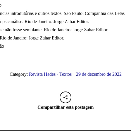
o
ncias introdutórias e outros textos. São Paulo: Companhia das Letas
psicanálise. Rio de Janeiro: Jorge Zahar Editor.
e não fosse semblante. Rio de Janeiro: Jorge Zahar Editor.
Rio de Janeiro: Jorge Zahar Editor.
lão
Category:
Revista Hades - Textos
29 de dezembro de 2022
Compartilhar esta postagem