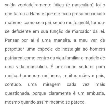
saída verdadeiramente fálica (e masculina) foi o
que faltou a Hans e que ele ficou preso no circuito
materno, como se o pai, sendo muito gentil, tornou-
se deficiente em sua função de marcador da lei.
Pensar por aí é uma maneira, a meu ver, de
perpetuar uma espécie de nostalgia ao homem
patriarcal como centro da vida familiar e modelo de
uma vida masculina. É um sonho sedutor para
muitos homens e mulheres, muitas mães e pais,
contudo, uma miragem cada vez mais
questionada, porque claramente é um embuste,
mesmo quando assim mesmo se parece.