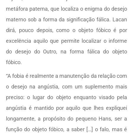
metáfora paterna, que localiza o enigma do desejo
materno sob a forma da significação fálica. Lacan
dirá, pouco depois, como o objeto fóbico é por
excelência aquilo que permite localizar o informe
do desejo do Outro, na forma fálica do objeto
fóbico.
“A fobia é realmente a manutenção da relação com
o desejo na angústia, com um suplemento mais
preciso: o lugar do objeto enquanto visado pela
angústia é mantido por aquilo que lhes expliquei
longamente, a propósito do pequeno Hans, ser a
função do objeto fóbico, a saber […] o falo, mas é