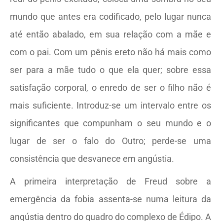
mundo que antes era codificado, pelo lugar nunca
até então abalado, em sua relação com a mãe e
com o pai. Com um pênis ereto não há mais como
ser para a mãe tudo o que ela quer; sobre essa
satisfação corporal, o enredo de ser o filho não é
mais suficiente. Introduz-se um intervalo entre os
significantes que compunham o seu mundo e o
lugar de ser o falo do Outro; perde-se uma
consistência que desvanece em angústia.
A primeira interpretação de Freud sobre a
emergência da fobia assenta-se numa leitura da
angústia dentro do quadro do complexo de Édipo. A