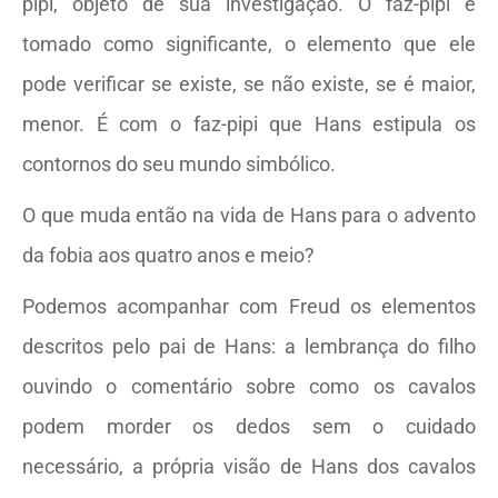
pipi, objeto de sua investigação. O faz-pipi é
tomado como significante, o elemento que ele
pode verificar se existe, se não existe, se é maior,
menor. É com o faz-pipi que Hans estipula os
contornos do seu mundo simbólico.
O que muda então na vida de Hans para o advento
da fobia aos quatro anos e meio?
Podemos acompanhar com Freud os elementos
descritos pelo pai de Hans: a lembrança do filho
ouvindo o comentário sobre como os cavalos
podem morder os dedos sem o cuidado
necessário, a própria visão de Hans dos cavalos