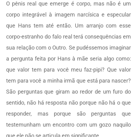
O pênis real que emerge é corpo, mas não é um
corpo integrável à imagem narcísica e especular
que Hans tem até então. Um arranjo com esse
corpo-estranho do falo real terá consequências em
sua relação com o Outro. Se pudéssemos imaginar
a pergunta feita por Hans à mãe seria algo como:
que valor tem para você meu faz-pipi? Que valor
tem para você a minha irmã que está para nascer?
São perguntas que giram ao redor de um furo do
sentido, não há resposta não porque não há o que
responder, mas porque são perguntas que
testemunham um encontro com um gozo naquilo
que ele não se articula em significante.