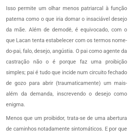
Isso permite um olhar menos patriarcal à função
paterna como o que iria domar o insaciável desejo
da mãe. Além de demodê, é equivocado, com o
que Lacan tenta estabelecer com os termos nome-
do-pai, falo, desejo, angústia. O pai como agente da
castração não o é porque faz uma proibição
simples; pai é tudo que incide num circuito fechado
de gozo para abrir (traumaticamente) um mais-
além da demanda, inscrevendo o desejo como
enigma.
Menos que um proibidor, trata-se de uma abertura
de caminhos notadamente sintomáticos. E por que