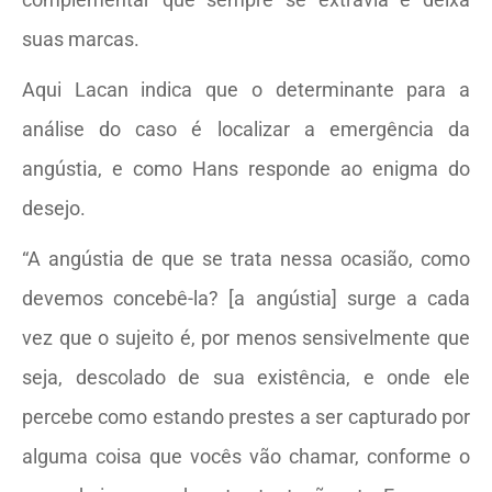
suas marcas.
Aqui Lacan indica que o determinante para a
análise do caso é localizar a emergência da
angústia, e como Hans responde ao enigma do
desejo.
“A angústia de que se trata nessa ocasião, como
devemos concebê-la? [a angústia] surge a cada
vez que o sujeito é, por menos sensivelmente que
seja, descolado de sua existência, e onde ele
percebe como estando prestes a ser capturado por
alguma coisa que vocês vão chamar, conforme o