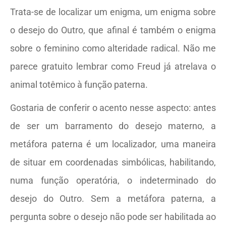
Trata-se de localizar um enigma, um enigma sobre
o desejo do Outro, que afinal é também o enigma
sobre o feminino como alteridade radical. Não me
parece gratuito lembrar como Freud já atrelava o
animal totêmico à função paterna.
Gostaria de conferir o acento nesse aspecto: antes
de ser um barramento do desejo materno, a
metáfora paterna é um localizador, uma maneira
de situar em coordenadas simbólicas, habilitando,
numa função operatória, o indeterminado do
desejo do Outro. Sem a metáfora paterna, a
pergunta sobre o desejo não pode ser habilitada ao