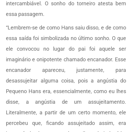
intercambiável. O sonho do torneiro atesta bem
essa passagem.
“Lembrem-se de como Hans saiu disso, e de como
essa saída foi simbolizada no último sonho. O que
ele convocou no lugar do pai foi aquele ser
imaginário e onipotente chamado encanador. Esse
encanador apareceu, justamente, para
desassujeitar alguma coisa, pois a angústia do
Pequeno Hans era, essencialmente, como eu lhes
disse, a angústia de um assujeitamento.
Literalmente, a partir de um certo momento, ele
percebeu que, ficando assujeitado assim, era