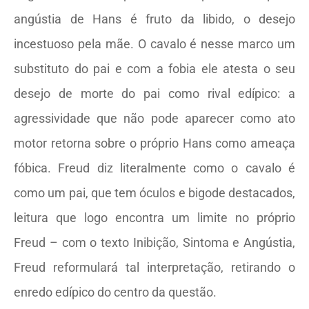
angústia de Hans é fruto da libido, o desejo
incestuoso pela mãe. O cavalo é nesse marco um
substituto do pai e com a fobia ele atesta o seu
desejo de morte do pai como rival edípico: a
agressividade que não pode aparecer como ato
motor retorna sobre o próprio Hans como ameaça
fóbica. Freud diz literalmente como o cavalo é
como um pai, que tem óculos e bigode destacados,
leitura que logo encontra um limite no próprio
Freud – com o texto Inibição, Sintoma e Angústia,
Freud reformulará tal interpretação, retirando o
enredo edípico do centro da questão.