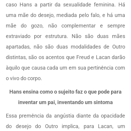
caso Hans a partir da sexualidade feminina. Há
uma mãe do desejo, mediada pelo falo, e há uma
mãe do gozo, não complementar e sempre
extraviado por estrutura. Não são duas mães
apartadas, não são duas modalidades de Outro
distintas, são os acentos que Freud e Lacan darão
àquilo que causa cada um em sua pertinência com
o vivo do corpo.
Hans ensina como o sujeito faz o que pode para
inventar um pai, inventando um sintoma
Essa premência da angústia diante da opacidade
do desejo do Outro implica, para Lacan, um