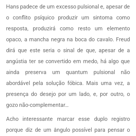
Hans padece de um excesso pulsional e, apesar de
o conflito psíquico produzir um sintoma como
resposta, produzirá como resto um elemento
opaco, a mancha negra na boca do cavalo. Freud
dirá que este seria o sinal de que, apesar de a
angústia ter se convertido em medo, há algo que
ainda preserva um quantum pulsional não
abordável pela solução fóbica. Mais uma vez, a
presença do desejo por um lado, e, por outro, o
gozo não-complementar…
Acho interessante marcar esse duplo registro
porque diz de um ângulo possível para pensar o