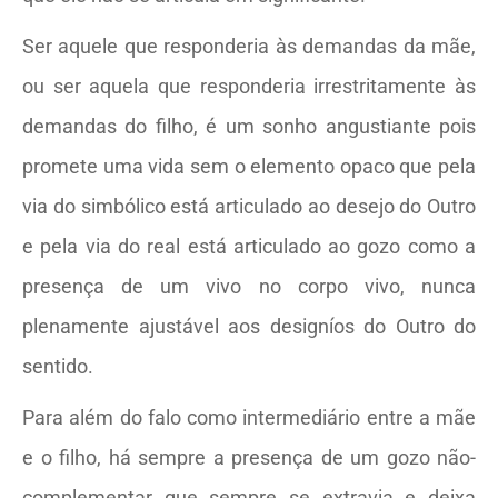
Ser aquele que responderia às demandas da mãe,
ou ser aquela que responderia irrestritamente às
demandas do filho, é um sonho angustiante pois
promete uma vida sem o elemento opaco que pela
via do simbólico está articulado ao desejo do Outro
e pela via do real está articulado ao gozo como a
presença de um vivo no corpo vivo, nunca
plenamente ajustável aos designíos do Outro do
sentido.
Para além do falo como intermediário entre a mãe
e o filho, há sempre a presença de um gozo não-
complementar que sempre se extravia e deixa