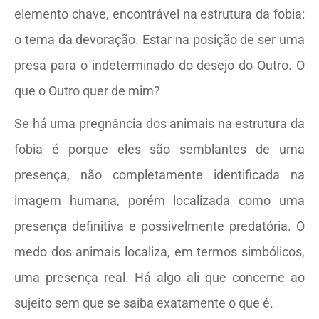
elemento chave, encontrável na estrutura da fobia:
o tema da devoração. Estar na posição de ser uma
presa para o indeterminado do desejo do Outro. O
que o Outro quer de mim?
Se há uma pregnância dos animais na estrutura da
fobia é porque eles são semblantes de uma
presença, não completamente identificada na
imagem humana, porém localizada como uma
presença definitiva e possivelmente predatória. O
medo dos animais localiza, em termos simbólicos,
uma presença real. Há algo ali que concerne ao
sujeito sem que se saiba exatamente o que é.