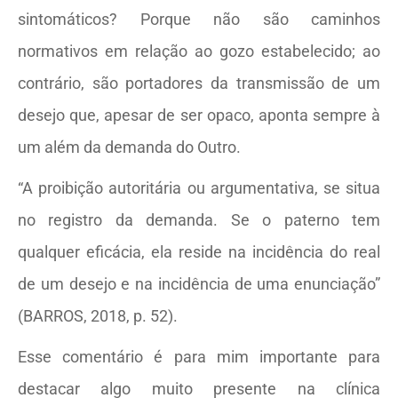
sintomáticos? Porque não são caminhos
normativos em relação ao gozo estabelecido; ao
contrário, são portadores da transmissão de um
desejo que, apesar de ser opaco, aponta sempre à
um além da demanda do Outro.
“A proibição autoritária ou argumentativa, se situa
no registro da demanda. Se o paterno tem
qualquer eficácia, ela reside na incidência do real
de um desejo e na incidência de uma enunciação”
(BARROS, 2018, p. 52).
Esse comentário é para mim importante para
destacar algo muito presente na clínica