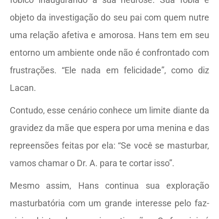
objeto da investigação do seu pai com quem nutre
uma relação afetiva e amorosa. Hans tem em seu
entorno um ambiente onde não é confrontado com
frustrações. “Ele nada em felicidade”, como diz
Lacan.
Contudo, esse cenário conhece um limite diante da
gravidez da mãe que espera por uma menina e das
repreensões feitas por ela: “Se você se masturbar,
vamos chamar o Dr. A. para te cortar isso”.
Mesmo assim, Hans continua sua exploração
masturbatória com um grande interesse pelo faz-