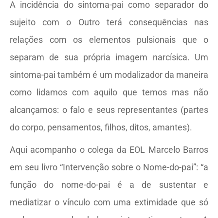
A incidência do sintoma-pai como separador do
sujeito com o Outro terá consequências nas
relações com os elementos pulsionais que o
separam de sua própria imagem narcísica. Um
sintoma-pai também é um modalizador da maneira
como lidamos com aquilo que temos mas não
alcançamos: o falo e seus representantes (partes
do corpo, pensamentos, filhos, ditos, amantes).
Aqui acompanho o colega da EOL Marcelo Barros
em seu livro “Intervenção sobre o Nome-do-pai”: “a
função do nome-do-pai é a de sustentar e
mediatizar o vínculo com uma extimidade que só