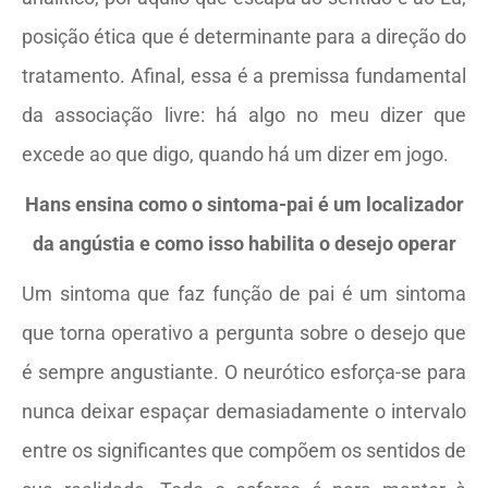
posição ética que é determinante para a direção do
tratamento. Afinal, essa é a premissa fundamental
da associação livre: há algo no meu dizer que
excede ao que digo, quando há um dizer em jogo.
Hans ensina como o sintoma-pai é um localizador
da angústia e como isso habilita o desejo operar
Um sintoma que faz função de pai é um sintoma
que torna operativo a pergunta sobre o desejo que
é sempre angustiante. O neurótico esforça-se para
nunca deixar espaçar demasiadamente o intervalo
entre os significantes que compõem os sentidos de