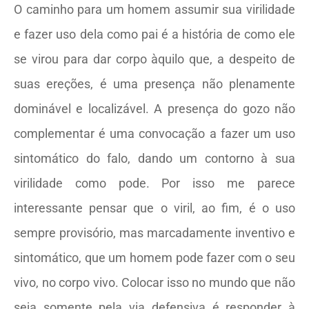
O caminho para um homem assumir sua virilidade
e fazer uso dela como pai é a história de como ele
se virou para dar corpo àquilo que, a despeito de
suas ereções, é uma presença não plenamente
dominável e localizável. A presença do gozo não
complementar é uma convocação a fazer um uso
sintomático do falo, dando um contorno à sua
virilidade como pode. Por isso me parece
interessante pensar que o viril, ao fim, é o uso
sempre provisório, mas marcadamente inventivo e
sintomático, que um homem pode fazer com o seu
vivo, no corpo vivo. Colocar isso no mundo que não
seja somente pela via defensiva é responder à