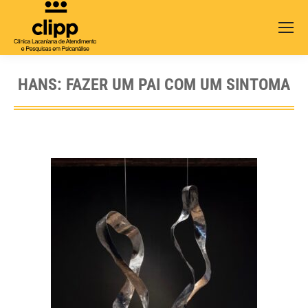
Search:
HANS: FAZER UM PAI COM UM SINTOMA