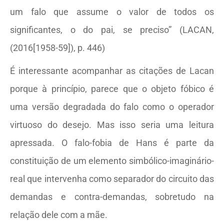
um falo que assume o valor de todos os
significantes, o do pai, se preciso” (LACAN,
(2016[1958-59]), p. 446)
É interessante acompanhar as citações de Lacan
porque à princípio, parece que o objeto fóbico é
uma versão degradada do falo como o operador
virtuoso do desejo. Mas isso seria uma leitura
apressada. O falo-fobia de Hans é parte da
constituição de um elemento simbólico-imaginário-
real que intervenha como separador do circuito das
demandas e contra-demandas, sobretudo na
relação dele com a mãe.