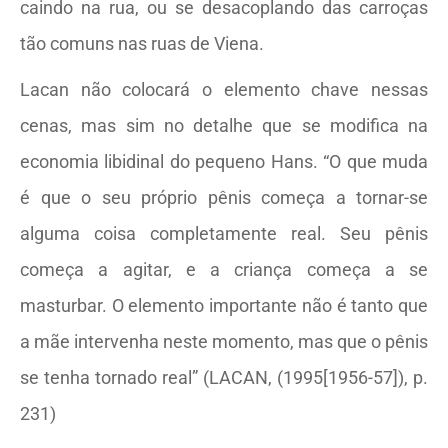
caindo na rua, ou se desacoplando das carroças
tão comuns nas ruas de Viena.
Lacan não colocará o elemento chave nessas
cenas, mas sim no detalhe que se modifica na
economia libidinal do pequeno Hans. “O que muda
é que o seu próprio pênis começa a tornar-se
alguma coisa completamente real. Seu pênis
começa a agitar, e a criança começa a se
masturbar. O elemento importante não é tanto que
a mãe intervenha neste momento, mas que o pênis
se tenha tornado real” (LACAN, (1995[1956-57]), p.
231)