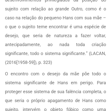
sujeito com relação ao grande Outro, como é o
caso na relação do pequeno Hans com sua mãe –
o que o sujeito teme encontrar é uma espécie de
desejo, que seria de natureza a fazer voltar,
antecipadamente, ao nada toda criação
significante, todo o sistema significante.” (LACAN,
(2016[1958-59]), p. 323)
O encontro com o desejo da mãe põe todo o
sistema significante de Hans em perigo. Para
proteger esse sistema de sua falência completa, o
que seria o próprio apagamento de Hans como
sujeito, intervém o objeto fóbico como uma