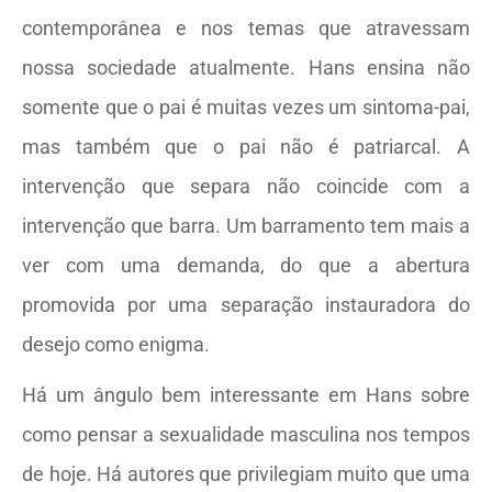
contemporânea e nos temas que atravessam
nossa sociedade atualmente. Hans ensina não
somente que o pai é muitas vezes um sintoma-pai,
mas também que o pai não é patriarcal. A
intervenção que separa não coincide com a
intervenção que barra. Um barramento tem mais a
ver com uma demanda, do que a abertura
promovida por uma separação instauradora do
desejo como enigma.
Há um ângulo bem interessante em Hans sobre
como pensar a sexualidade masculina nos tempos
de hoje. Há autores que privilegiam muito que uma