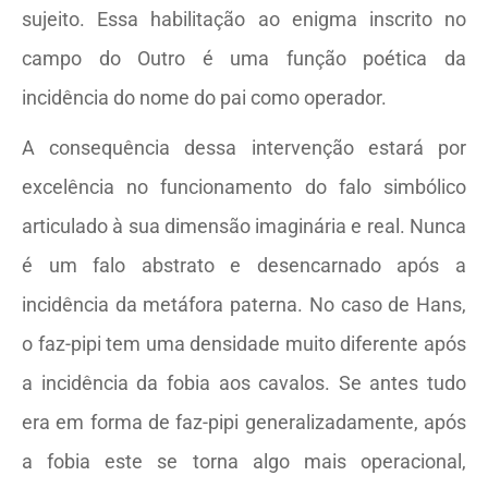
sujeito. Essa habilitação ao enigma inscrito no
campo do Outro é uma função poética da
incidência do nome do pai como operador.
A consequência dessa intervenção estará por
excelência no funcionamento do falo simbólico
articulado à sua dimensão imaginária e real. Nunca
é um falo abstrato e desencarnado após a
incidência da metáfora paterna. No caso de Hans,
o faz-pipi tem uma densidade muito diferente após
a incidência da fobia aos cavalos. Se antes tudo
era em forma de faz-pipi generalizadamente, após
a fobia este se torna algo mais operacional,