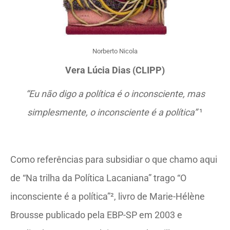
Norberto Nicola
Vera Lúcia Dias (CLIPP)
“Eu não digo a política é o inconsciente, mas
simplesmente, o inconsciente é a política”
¹
Como referências para subsidiar o que chamo aqui
de “Na trilha da Política Lacaniana” trago “O
inconsciente é a política”², livro de Marie-Hélène
Brousse publicado pela EBP-SP em 2003 e