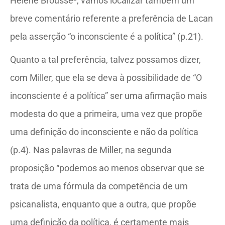
Hélène Brousse², vamos localizar também um
breve comentário referente a preferência de Lacan
pela asserção “o inconsciente é a política” (p.21).
Quanto a tal preferência, talvez possamos dizer,
com Miller, que ela se deva à possibilidade de “O
inconsciente é a política” ser uma afirmação mais
modesta do que a primeira, uma vez que propõe
uma definição do inconsciente e não da política
(p.4). Nas palavras de Miller, na segunda
proposição “podemos ao menos observar que se
trata de uma fórmula da competência de um
psicanalista, enquanto que a outra, que propõe
uma definição da política, é certamente mais