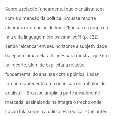
Sobre a relação fundamental que o analista tem
com a dimensão da política, Brousse recorta
algumas referências do texto “Função e campo da
fala e da linguagem em psicanálise”5 (p. 322)
sendo “alcançar em seu horizonte a subjetividade
da época” uma delas. Aliás – para mostrar que em
tal recorte, além de explicitar a relação
fundamental do analista com a política, Lacan
também apresenta uma definição do trabalho do
analista – Brousse amplia a parte inicialmente
marcada, assinalando na íntegra o trecho onde
Lacan fala sobre o analista. Ela realça: “Que antes