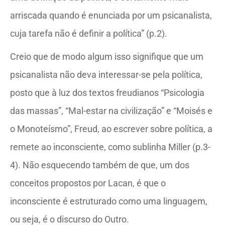
arriscada quando é enunciada por um psicanalista,
cuja tarefa não é definir a política” (p.2).
Creio que de modo algum isso signifique que um
psicanalista não deva interessar-se pela política,
posto que à luz dos textos freudianos “Psicologia
das massas”, “Mal-estar na civilização” e “Moisés e
o Monoteísmo”, Freud, ao escrever sobre política, a
remete ao inconsciente, como sublinha Miller (p.3-
4). Não esquecendo também de que, um dos
conceitos propostos por Lacan, é que o
inconsciente é estruturado como uma linguagem,
ou seja, é o discurso do Outro.