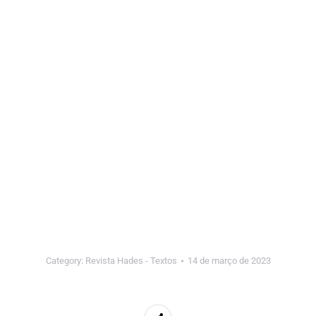
Category:
Revista Hades - Textos
14 de março de 2023