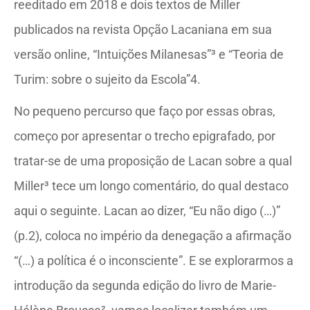
reeditado em 2018 e dois textos de Miller
publicados na revista Opção Lacaniana em sua
versão online, “Intuições Milanesas”³ e “Teoria de
Turim: sobre o sujeito da Escola”4.
No pequeno percurso que faço por essas obras,
começo por apresentar o trecho epigrafado, por
tratar-se de uma proposição de Lacan sobre a qual
Miller³ tece um longo comentário, do qual destaco
aqui o seguinte. Lacan ao dizer, “Eu não digo (…)”
(p.2), coloca no império da denegação a afirmação
“(…) a política é o inconsciente”. E se explorarmos a
introdução da segunda edição do livro de Marie-