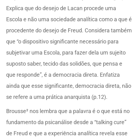
Explica que do desejo de Lacan procede uma
Escola e não uma sociedade analítica como a que é
procedente do desejo de Freud. Considera também
que “o dispositivo significante necessário para
subjetivar uma Escola, para fazer dela um sujeito
suposto saber, tecido das solidões, que pensa e
que responde”, é a democracia direta. Enfatiza
ainda que esse significante, democracia direta, não
se refere a uma prática anarquista (p.12).
Brousse² nos lembra que a palavra é o que está no
fundamento da psicanálise desde a “talking cure”
de Freud e que a experiência analítica revela esse