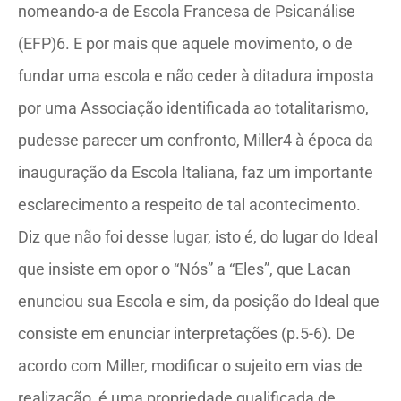
nomeando-a de Escola Francesa de Psicanálise
(EFP)6. E por mais que aquele movimento, o de
fundar uma escola e não ceder à ditadura imposta
por uma Associação identificada ao totalitarismo,
pudesse parecer um confronto, Miller4 à época da
inauguração da Escola Italiana, faz um importante
esclarecimento a respeito de tal acontecimento.
Diz que não foi desse lugar, isto é, do lugar do Ideal
que insiste em opor o “Nós” a “Eles”, que Lacan
enunciou sua Escola e sim, da posição do Ideal que
consiste em enunciar interpretações (p.5-6). De
acordo com Miller, modificar o sujeito em vias de
realização, é uma propriedade qualificada de