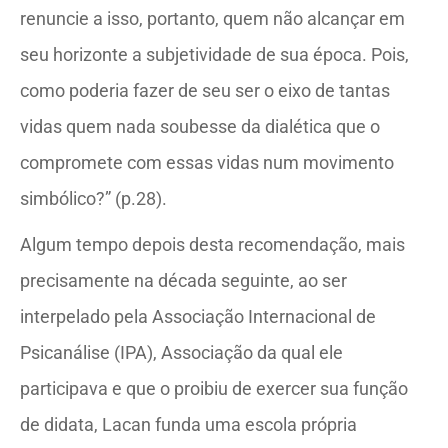
renuncie a isso, portanto, quem não alcançar em
seu horizonte a subjetividade de sua época. Pois,
como poderia fazer de seu ser o eixo de tantas
vidas quem nada soubesse da dialética que o
compromete com essas vidas num movimento
simbólico?” (p.28).
Algum tempo depois desta recomendação, mais
precisamente na década seguinte, ao ser
interpelado pela Associação Internacional de
Psicanálise (IPA), Associação da qual ele
participava e que o proibiu de exercer sua função
de didata, Lacan funda uma escola própria