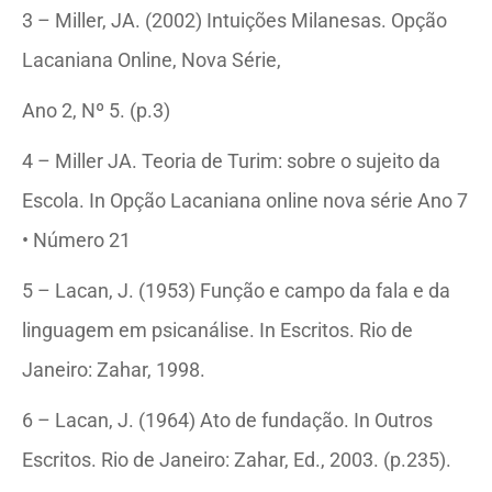
3 – Miller, JA. (2002) Intuições Milanesas. Opção
Lacaniana Online, Nova Série,
Ano 2, Nº 5. (p.3)
4 – Miller JA. Teoria de Turim: sobre o sujeito da
Escola. In Opção Lacaniana online nova série Ano 7
• Número 21
5 – Lacan, J. (1953) Função e campo da fala e da
linguagem em psicanálise. In Escritos. Rio de
Janeiro: Zahar, 1998.
6 – Lacan, J. (1964) Ato de fundação. In Outros
Escritos. Rio de Janeiro: Zahar, Ed., 2003. (p.235).