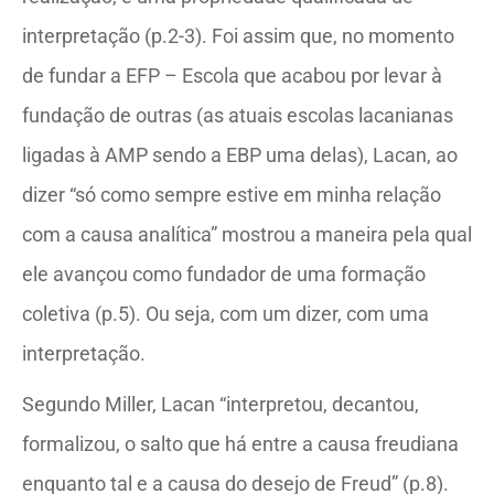
interpretação (p.2-3). Foi assim que, no momento
de fundar a EFP – Escola que acabou por levar à
fundação de outras (as atuais escolas lacanianas
ligadas à AMP sendo a EBP uma delas), Lacan, ao
dizer “só como sempre estive em minha relação
com a causa analítica” mostrou a maneira pela qual
ele avançou como fundador de uma formação
coletiva (p.5). Ou seja, com um dizer, com uma
interpretação.
Segundo Miller, Lacan “interpretou, decantou,
formalizou, o salto que há entre a causa freudiana
enquanto tal e a causa do desejo de Freud” (p.8).