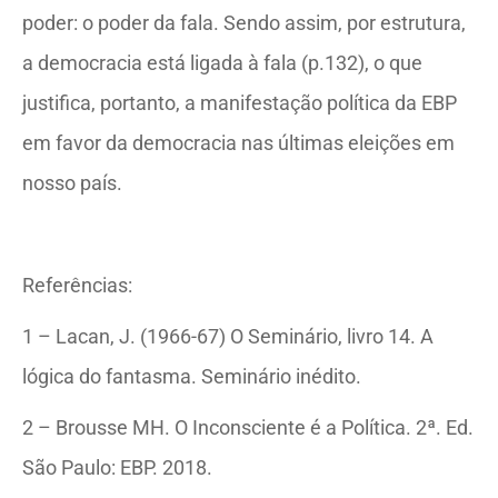
poder: o poder da fala. Sendo assim, por estrutura,
a democracia está ligada à fala (p.132), o que
justifica, portanto, a manifestação política da EBP
em favor da democracia nas últimas eleições em
nosso país.
Referências:
1 – Lacan, J. (1966-67) O Seminário, livro 14. A
lógica do fantasma. Seminário inédito.
2 – Brousse MH. O Inconsciente é a Política. 2ª. Ed.
São Paulo: EBP. 2018.