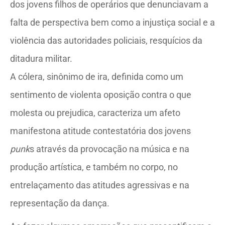
dos jovens filhos de operários que denunciavam a
falta de perspectiva bem como a injustiça social e a
violência das autoridades policiais, resquícios da
ditadura militar.
A cólera, sinônimo de ira, definida como um
sentimento de violenta oposição contra o que
molesta ou prejudica, caracteriza um afeto
manifestona atitude contestatória dos jovens
punk
s através da provocação na música e na
produção artística, e também no corpo, no
entrelaçamento das atitudes agressivas e na
representação da dança.