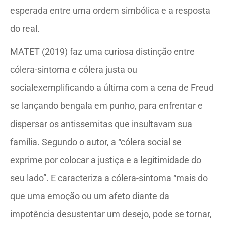
esperada entre uma ordem simbólica e a resposta
do real.
MATET (2019) faz uma curiosa distinção entre
cólera-sintoma e cólera justa ou
socialexemplificando a última com a cena de Freud
se lançando bengala em punho, para enfrentar e
dispersar os antissemitas que insultavam sua
família. Segundo o autor, a “cólera social se
exprime por colocar a justiça e a legitimidade do
seu lado”. E caracteriza a cólera-sintoma “mais do
que uma emoção ou um afeto diante da
impotência desustentar um desejo, pode se tornar,