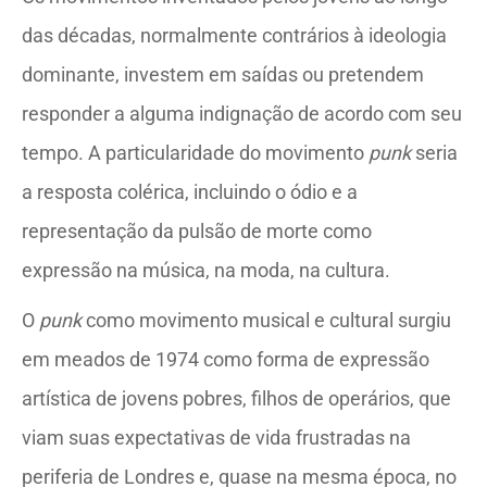
das décadas, normalmente contrários à ideologia
dominante, investem em saídas ou pretendem
responder a alguma indignação de acordo com seu
tempo. A particularidade do movimento
punk
seria
a resposta colérica, incluindo o ódio e a
representação da pulsão de morte como
expressão na música, na moda, na cultura.
O
punk
como movimento musical e cultural surgiu
em meados de 1974 como forma de expressão
artística de jovens pobres, filhos de operários, que
viam suas expectativas de vida frustradas na
periferia de Londres e, quase na mesma época, no