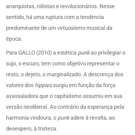
anarquistas, niilistas e revolucionários. Nesse
sentido, há uma ruptura com a tendência
predominante de um virtuosismo musical da
época.
Para GALLO (2010) a estética
punk
ao privilegiar o
sujo, o escuro, tem como objetivo representar o
resto, o dejeto, o marginalizado. A descrença dos
valores dos
hippies
surgiu em função da força
avassaladora que o capitalismo assumiu em sua
versão neoliberal. Ao contrário da esperança pela
harmonia vindoura, o
punk
adere à revolta, ao
desespero, à tristeza.