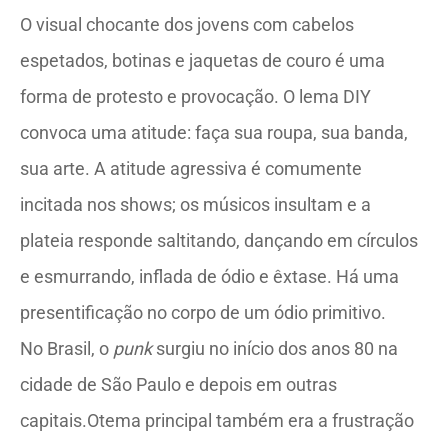
O visual chocante dos jovens com cabelos
espetados, botinas e jaquetas de couro é uma
forma de protesto e provocação. O lema DIY
convoca uma atitude: faça sua roupa, sua banda,
sua arte. A atitude agressiva é comumente
incitada nos shows; os músicos insultam e a
plateia responde saltitando, dançando em círculos
e esmurrando, inflada de ódio e êxtase. Há uma
presentificação no corpo de um ódio primitivo.
No Brasil, o
punk
surgiu no início dos anos 80 na
cidade de São Paulo e depois em outras
capitais.Otema principal também era a frustração