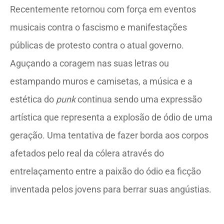
Recentemente retornou com força em eventos
musicais contra o fascismo e manifestações
públicas de protesto contra o atual governo.
Aguçando a coragem nas suas letras ou
estampando muros e camisetas, a música e a
estética do
punk
continua sendo uma expressão
artística que representa a explosão de ódio de uma
geração. Uma tentativa de fazer borda aos corpos
afetados pelo real da cólera através do
entrelaçamento entre a paixão do ódio ea ficção
inventada pelos jovens para berrar suas angústias.