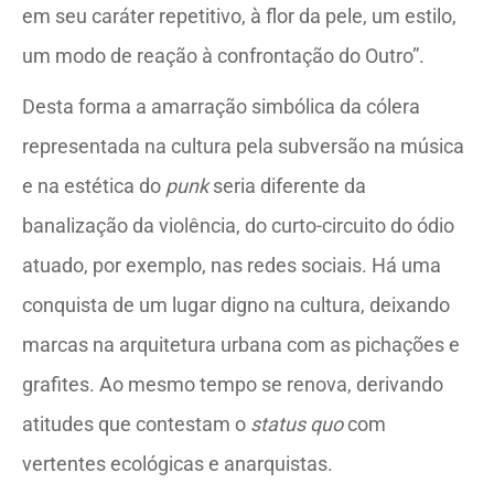
em seu caráter repetitivo, à flor da pele, um estilo,
um modo de reação à confrontação do Outro”.
Desta forma a amarração simbólica da cólera
representada na cultura pela subversão na música
e na estética do
punk
seria diferente da
banalização da violência, do curto-circuito do ódio
atuado, por exemplo, nas redes sociais. Há uma
conquista de um lugar digno na cultura, deixando
marcas na arquitetura urbana com as pichações e
grafites. Ao mesmo tempo se renova, derivando
atitudes que contestam o
status quo
com
vertentes ecológicas e anarquistas.