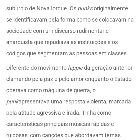
subúrbio de Nova Iorque. Os
punks
originalmente
se identificavam pela forma como se colocavam na
sociedade com um discurso rudimentar e
anarquista que repudiava as instituições e os
códigos que segmentam as pessoas em classes.
Diferente do movimento
hippie
da geração anterior
clamando pela paz e pelo amor enquanto o Estado
operava como máquina de guerra, o
punk
apresentava uma resposta violenta, marcada
pela atitude agressiva e irada. Tinha como
características principais músicas rápidas e
ruidosas, com canções que abordavam temas