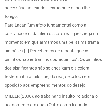
necessária,aguçando a coragem e dando-lhe
fôlego.
Para Lacan “um afeto fundamental como a
cóleranão é nada além disso: o real que chega no
momento em que armamos uma belíssima trama
simbólica […] Percebemos de repente que os
pininhos não entram nos buraquinhos”. Os pininhos
dos significantes não se encaixam e a cólera
testemunha aquilo que, do real, se coloca em
oposição aos empreendimentos do desejo.
MILLER (2000), ao trabalhar o insulto, relaciona-o
ao momento em que o Outro como lugar do