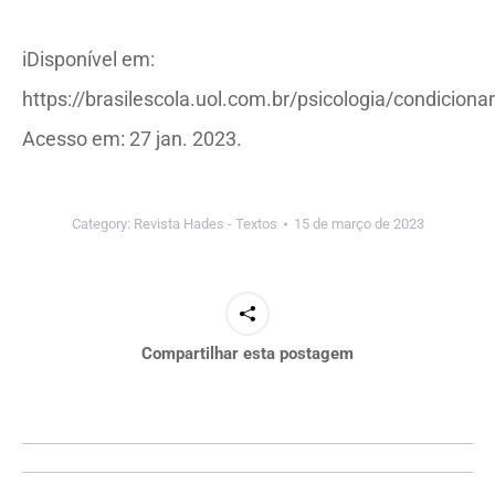
iDisponível em:
https://brasilescola.uol.com.br/psicologia/condicio
Acesso em: 27 jan. 2023.
Category:
Revista Hades - Textos
15 de março de 2023
Compartilhar esta postagem
Navegação