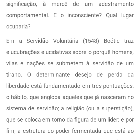
significação, à mercê de um adestramento
comportamental. E o inconsciente? Qual lugar
ocuparia?
Em a Servidão Voluntária (1548) Boétie traz
elucubrações elucidativas sobre o porquê homens,
vilas e nações se submetem à servidão de um
tirano. O determinante desejo de perda da
liberdade está fundamentado em três pontuações:
o hábito, que engloba aqueles que já nasceram no
sistema de servidão; a religião (ou a superstição),
que se coloca em torno da figura de um líder; e por
fim, a estrutura do poder fermentada que está ao