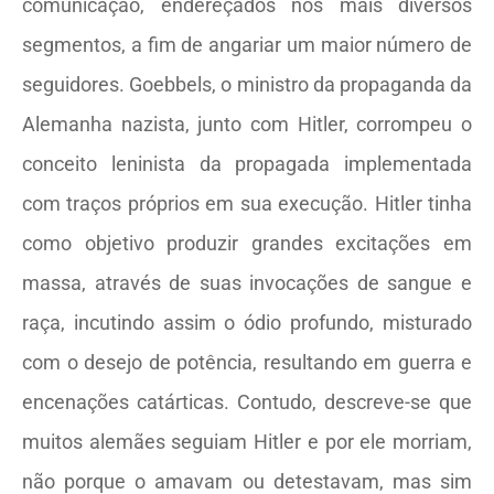
comunicação, endereçados nos mais diversos
segmentos, a fim de angariar um maior número de
seguidores. Goebbels, o ministro da propaganda da
Alemanha nazista, junto com Hitler, corrompeu o
conceito leninista da propagada implementada
com traços próprios em sua execução. Hitler tinha
como objetivo produzir grandes excitações em
massa, através de suas invocações de sangue e
raça, incutindo assim o ódio profundo, misturado
com o desejo de potência, resultando em guerra e
encenações catárticas. Contudo, descreve-se que
muitos alemães seguiam Hitler e por ele morriam,
não porque o amavam ou detestavam, mas sim