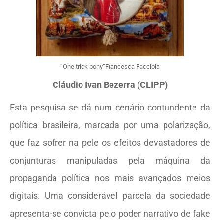
“One trick pony”Francesca Facciola
Cláudio Ivan Bezerra (CLIPP)
Esta pesquisa se dá num cenário contundente da
política brasileira, marcada por uma polarização,
que faz sofrer na pele os efeitos devastadores de
conjunturas manipuladas pela máquina da
propaganda política nos mais avançados meios
digitais. Uma considerável parcela da sociedade
apresenta-se convicta pelo poder narrativo de fake