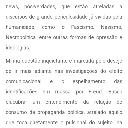
news, pós-verdades, que estão atreladas a
discursos de grande periculosidade já vividas pela
humanidade, como o Fascismo, Nazismo,
Necropolítica, entre outras formas de opressão e
ideologias.
Minha questão inquietante é marcada pelo desejo
de ir mais adiante nas investigações do efeito
comunicacional e o espelhamento das
identificações em massa por Freud. Busco
elucubrar um entendimento da relação de
consumo da propaganda política, atrelado àquilo
que toca diretamente o pulsional do sujeito, na