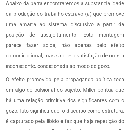
Abaixo da barra encontraremos a substancialidade
da produção do trabalho escravo (a) que promove
uma amarra ao sistema discursivo a partir da
posição de assujeitamento. Esta montagem
parece fazer solda, não apenas pelo efeito
comunicacional, mas sim pela satisfação de ordem
inconsciente, condicionada ao modo de gozo.
O efeito promovido pela propaganda política toca
em algo de pulsional do sujeito. Miller pontua que
há uma relação primitiva dos significantes com o
gozo. Isto significa que, o discurso como estrutura,
é capturado pela libido e faz que haja repetição do