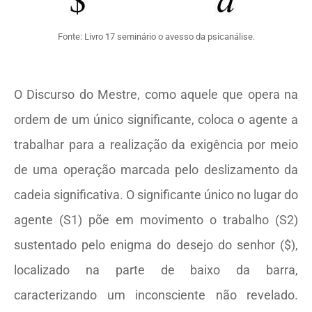
Fonte: Livro 17 seminário o avesso da psicanálise.
O Discurso do Mestre, como aquele que opera na
ordem de um único significante, coloca o agente a
trabalhar para a realização da exigência por meio
de uma operação marcada pelo deslizamento da
cadeia significativa. O significante único no lugar do
agente (S1) põe em movimento o trabalho (S2)
sustentado pelo enigma do desejo do senhor ($),
localizado na parte de baixo da barra,
caracterizando um inconsciente não revelado.