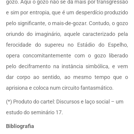
gozo. Aqui o gozo não se dá mais por transgressão
e sim por entropia, que é um desperdício produzido
pelo significante, o mais-de-gozar. Contudo, o gozo
oriundo do imaginário, aquele caracterizado pela
ferocidade do supereu no Estádio do Espelho,
opera concomitantemente com o gozo liberado
pelo deciframento na instância simbólica, e vem
dar corpo ao sentido, ao mesmo tempo que o
aprisiona e coloca num circuito fantasmático.
(*) Produto do cartel: Discursos e laço social – um
estudo do seminário 17.
Bibliografia