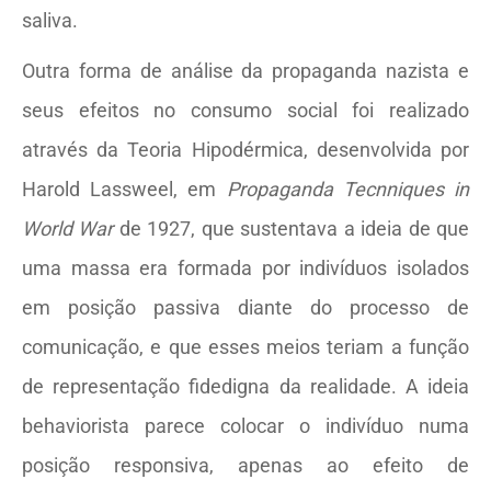
saliva.
Outra forma de análise da propaganda nazista e
seus efeitos no consumo social foi realizado
através da Teoria Hipodérmica, desenvolvida por
Harold Lassweel, em
Propaganda Tecnniques in
World War
de 1927, que sustentava a ideia de que
uma massa era formada por indivíduos isolados
em posição passiva diante do processo de
comunicação, e que esses meios teriam a função
de representação fidedigna da realidade. A ideia
behaviorista parece colocar o indivíduo numa
posição responsiva, apenas ao efeito de