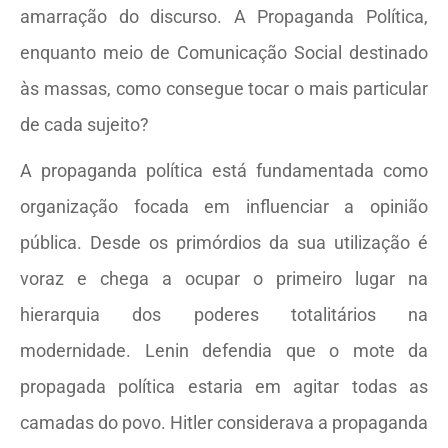
amarração do discurso. A Propaganda Política,
enquanto meio de Comunicação Social destinado
às massas, como consegue tocar o mais particular
de cada sujeito?
A propaganda política está fundamentada como
organização focada em influenciar a opinião
pública. Desde os primórdios da sua utilização é
voraz e chega a ocupar o primeiro lugar na
hierarquia dos poderes totalitários na
modernidade. Lenin defendia que o mote da
propagada política estaria em agitar todas as
camadas do povo. Hitler considerava a propaganda