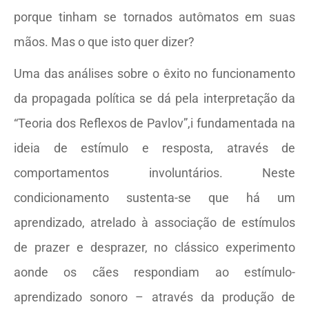
porque tinham se tornados autômatos em suas
mãos. Mas o que isto quer dizer?
Uma das análises sobre o êxito no funcionamento
da propagada política se dá pela interpretação da
“Teoria dos Reflexos de Pavlov”,i fundamentada na
ideia de estímulo e resposta, através de
comportamentos involuntários. Neste
condicionamento sustenta-se que há um
aprendizado, atrelado à associação de estímulos
de prazer e desprazer, no clássico experimento
aonde os cães respondiam ao estímulo-
aprendizado sonoro – através da produção de