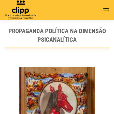
Search:
PROPAGANDA POLÍTICA NA DIMENSÃO
PSICANALÍTICA