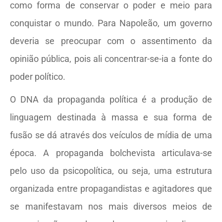
como forma de conservar o poder e meio para
conquistar o mundo. Para Napoleão, um governo
deveria se preocupar com o assentimento da
opinião pública, pois ali concentrar-se-ia a fonte do
poder político.
O DNA da propaganda política é a produção de
linguagem destinada à massa e sua forma de
fusão se dá através dos veículos de mídia de uma
época. A propaganda bolchevista articulava-se
pelo uso da psicopolítica, ou seja, uma estrutura
organizada entre propagandistas e agitadores que
se manifestavam nos mais diversos meios de