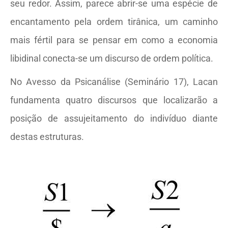
seu redor. Assim, parece abrir-se uma espécie de
encantamento pela ordem tirânica, um caminho
mais fértil para se pensar em como a economia
libidinal conecta-se um discurso de ordem política.
No Avesso da Psicanálise (Seminário 17), Lacan
fundamenta quatro discursos que localizarão a
posição de assujeitamento do indivíduo diante
destas estruturas.