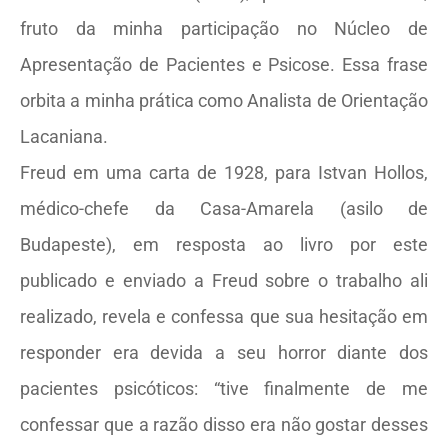
fruto da minha participação no Núcleo de
Apresentação de Pacientes e Psicose. Essa frase
orbita a minha prática como Analista de Orientação
Lacaniana.
Freud em uma carta de 1928, para Istvan Hollos,
médico-chefe da Casa-Amarela (asilo de
Budapeste), em resposta ao livro por este
publicado e enviado a Freud sobre o trabalho ali
realizado, revela e confessa que sua hesitação em
responder era devida a seu horror diante dos
pacientes psicóticos: “tive finalmente de me
confessar que a razão disso era não gostar desses