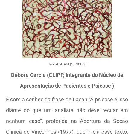
INSTAGRAM @artcube
Débora Garcia (CLIPP, Integrante do Núcleo de
Apresentação de Pacientes e Psicose )
É com a conhecida frase de Lacan “A psicose é isso
diante do que um analista não deve recuar em
nenhum caso”, proferida na Abertura da Seção
Clínica de Vincennes (1977), que inicia esse texto,