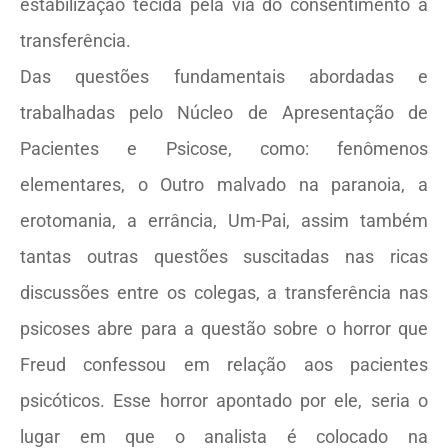
estabilização tecida pela via do consentimento à
transferência.
Das questões fundamentais abordadas e
trabalhadas pelo Núcleo de Apresentação de
Pacientes e Psicose, como: fenômenos
elementares, o Outro malvado na paranoia, a
erotomania, a errância, Um-Pai, assim também
tantas outras questões suscitadas nas ricas
discussões entre os colegas, a transferência nas
psicoses abre para a questão sobre o horror que
Freud confessou em relação aos pacientes
psicóticos. Esse horror apontado por ele, seria o
lugar em que o analista é colocado na