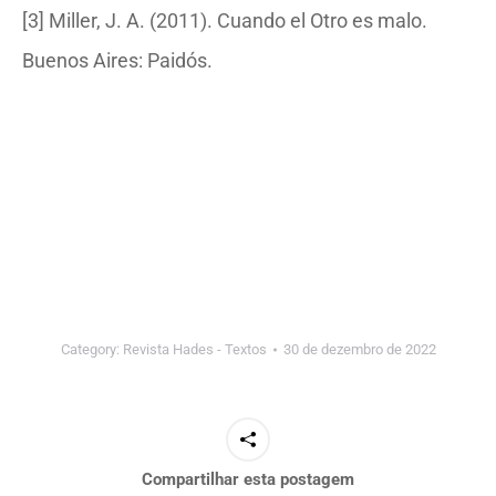
[3] Miller, J. A. (2011). Cuando el Otro es malo.
Buenos Aires: Paidós.
Category:
Revista Hades - Textos
30 de dezembro de 2022
Compartilhar esta postagem