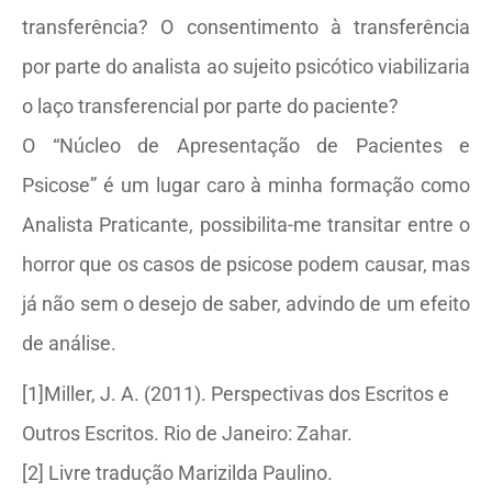
transferência? O consentimento à transferência
por parte do analista ao sujeito psicótico viabilizaria
o laço transferencial por parte do paciente?
O “Núcleo de Apresentação de Pacientes e
Psicose” é um lugar caro à minha formação como
Analista Praticante, possibilita-me transitar entre o
horror que os casos de psicose podem causar, mas
já não sem o desejo de saber, advindo de um efeito
de análise.
[1]Miller, J. A. (2011). Perspectivas dos Escritos e
Outros Escritos. Rio de Janeiro: Zahar.
[2] Livre tradução Marizilda Paulino.