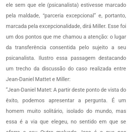
ele sem que ele (psicanalista) estivesse marcado
pela maldade, “parceria excepcional” e, portanto,
marcada pela excepcionalidade, dirá Miller. Esse foi
um dos pontos que me chamou a atenção: o lugar
da transferência consentida pelo sujeito a seu
psicanalista. Ilustro essa passagem destacando
um trecho da discussão do caso realizada entre
Jean-Daniel Mattet e Miller:
”Jean-Daniel Matet: A partir deste ponto de vista do
êxito, podemos apresentar a pergunta. É um
homem muito solitário, isolado do mundo, mas
essa é a via que elegeu, no sentido em que se