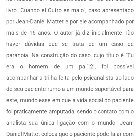
livro “Cuando el Outro es malo”, caso apresentado
por Jean-Daniel Mattet e por ele acompanhado por
mais de 16 anos. O autor já diz inicialmente não
haver dúvidas que se trata de um caso de
paranoia. Na construção do caso, cujo título é “Eu
era o homem de um pai”[2], foi possível
acompanhar a trilha feita pelo psicanalista ao lado
de seu paciente rumo a um mundo suportável para
este, mundo esse em que a vida social do paciente
foi praticamente amputada, sendo o contato com o
analista sua única ligação com o mundo. Jean-
Daniel Mattet coloca que o paciente pôde falar com