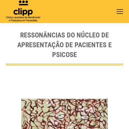
Search:
RESSONÂNCIAS DO NÚCLEO DE
APRESENTAÇÃO DE PACIENTES E
PSICOSE