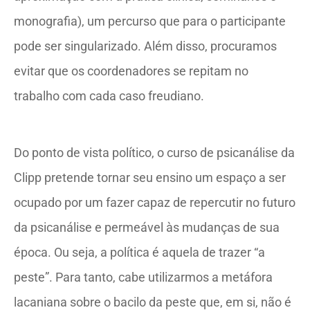
monografia), um percurso que para o participante
pode ser singularizado. Além disso, procuramos
evitar que os coordenadores se repitam no
trabalho com cada caso freudiano.
Do ponto de vista político, o curso de psicanálise da
Clipp pretende tornar seu ensino um espaço a ser
ocupado por um fazer capaz de repercutir no futuro
da psicanálise e permeável às mudanças de sua
época. Ou seja, a política é aquela de trazer “a
peste”. Para tanto, cabe utilizarmos a metáfora
lacaniana sobre o bacilo da peste que, em si, não é