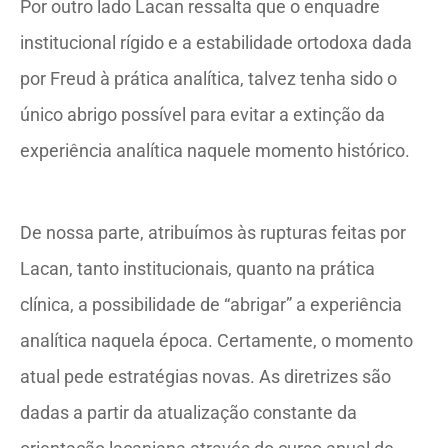
Por outro lado Lacan ressalta que o enquadre
institucional rígido e a estabilidade ortodoxa dada
por Freud à prática analítica, talvez tenha sido o
único abrigo possível para evitar a extinção da
experiência analítica naquele momento histórico.
De nossa parte, atribuímos às rupturas feitas por
Lacan, tanto institucionais, quanto na prática
clínica, a possibilidade de “abrigar” a experiência
analítica naquela época. Certamente, o momento
atual pede estratégias novas. As diretrizes são
dadas a partir da atualização constante da