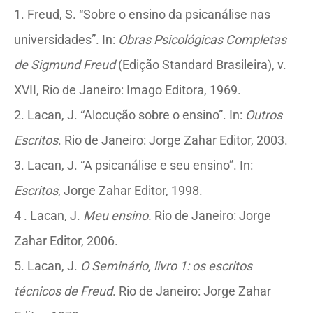
1. Freud, S. “Sobre o ensino da psicanálise nas
universidades”. In:
Obras Psicológicas Completas
de Sigmund Freud
(Edição Standard Brasileira), v.
XVII, Rio de Janeiro: Imago Editora, 1969.
2. Lacan, J. “Alocução sobre o ensino”. In:
Outros
Escritos
. Rio de Janeiro: Jorge Zahar Editor, 2003.
3. Lacan, J. “A psicanálise e seu ensino”. In:
Escritos
, Jorge Zahar Editor, 1998.
4 . Lacan, J.
Meu ensino.
Rio de Janeiro: Jorge
Zahar Editor, 2006.
5. Lacan, J.
O Seminário, livro 1: os escritos
técnicos de Freud
. Rio de Janeiro: Jorge Zahar