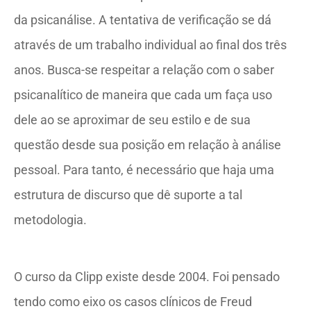
da psicanálise. A tentativa de verificação se dá
através de um trabalho individual ao final dos três
anos. Busca-se respeitar a relação com o saber
psicanalítico de maneira que cada um faça uso
dele ao se aproximar de seu estilo e de sua
questão desde sua posição em relação à análise
pessoal. Para tanto, é necessário que haja uma
estrutura de discurso que dê suporte a tal
metodologia.
O curso da Clipp existe desde 2004. Foi pensado
tendo como eixo os casos clínicos de Freud