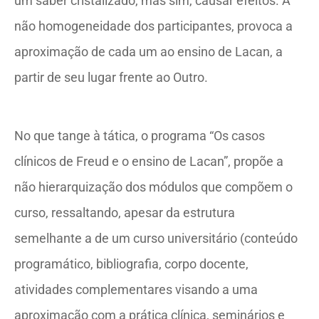
um saber cristalizado, mas sim, causar efeitos. A
não homogeneidade dos participantes, provoca a
aproximação de cada um ao ensino de Lacan, a
partir de seu lugar frente ao Outro.
No que tange à tática, o programa “Os casos
clínicos de Freud e o ensino de Lacan”, propõe a
não hierarquização dos módulos que compõem o
curso, ressaltando, apesar da estrutura
semelhante a de um curso universitário (conteúdo
programático, bibliografia, corpo docente,
atividades complementares visando a uma
aproximação com a prática clínica, seminários e