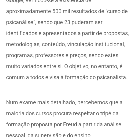
Google, verificou-se a existência de
aproximadamente 500 mil resultados de “curso de
psicanálise”, sendo que 23 puderam ser
identificados e apresentados a partir de propostas,
metodologias, conteúdo, vinculação institucional,
programas, professores e preços, sendo estes
muito variados entre si. O objetivo, no entanto, é
comum a todos e visa à formação do psicanalista.
Num exame mais detalhado, percebemos que a
maioria dos cursos procura respeitar o tripé da
formação proposta por Freud a partir da análise
pessoal, da supervisão e do ensino.