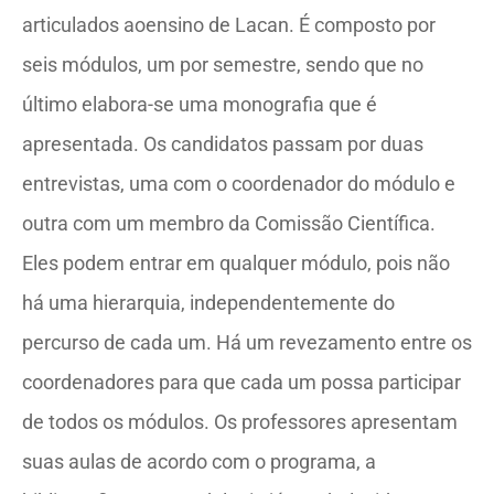
articulados aoensino de Lacan. É composto por
seis módulos, um por semestre, sendo que no
último elabora-se uma monografia que é
apresentada. Os candidatos passam por duas
entrevistas, uma com o coordenador do módulo e
outra com um membro da Comissão Científica.
Eles podem entrar em qualquer módulo, pois não
há uma hierarquia, independentemente do
percurso de cada um. Há um revezamento entre os
coordenadores para que cada um possa participar
de todos os módulos. Os professores apresentam
suas aulas de acordo com o programa, a