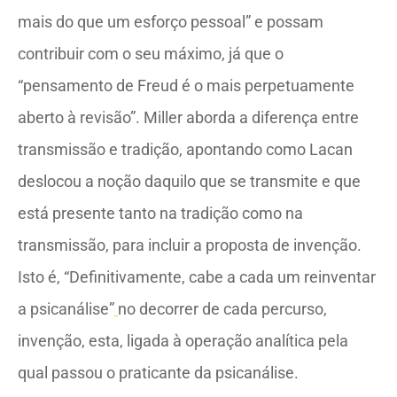
mais do que um esforço pessoal” e possam
contribuir com o seu máximo, já que o
“pensamento de Freud é o mais perpetuamente
aberto à revisão”. Miller aborda a diferença entre
transmissão e tradição, apontando como Lacan
deslocou a noção daquilo que se transmite e que
está presente tanto na tradição como na
transmissão, para incluir a proposta de invenção.
Isto é, “Definitivamente, cabe a cada um reinventar
a psicanálise”
no decorrer de cada percurso,
invenção, esta, ligada à operação analítica pela
qual passou o praticante da psicanálise.