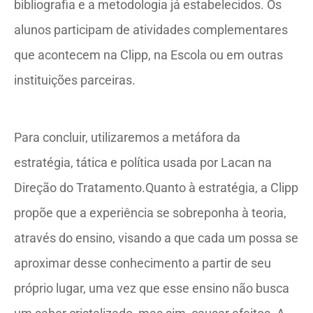
bibliografia e a metodologia já estabelecidos. Os
alunos participam de atividades complementares
que acontecem na Clipp, na Escola ou em outras
instituições parceiras.
Para concluir, utilizaremos a metáfora da
estratégia, tática e política usada por Lacan na
Direção do Tratamento.Quanto à estratégia, a Clipp
propõe que a experiência se sobreponha à teoria,
através do ensino, visando a que cada um possa se
aproximar desse conhecimento a partir de seu
próprio lugar, uma vez que esse ensino não busca