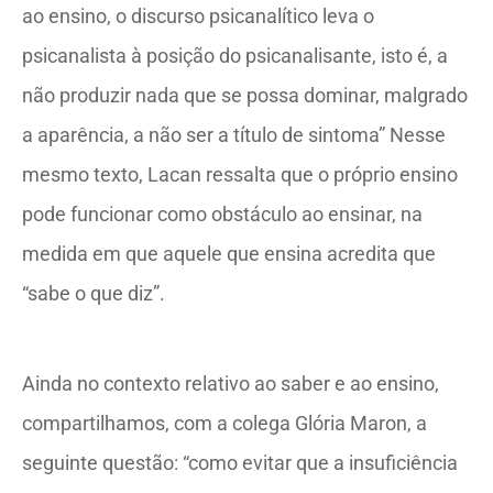
ao ensino, o discurso psicanalítico leva o
psicanalista à posição do psicanalisante, isto é, a
não produzir nada que se possa dominar, malgrado
a aparência, a não ser a título de sintoma” Nesse
mesmo texto, Lacan ressalta que o próprio ensino
pode funcionar como obstáculo ao ensinar, na
medida em que aquele que ensina acredita que
“sabe o que diz”.
Ainda no contexto relativo ao saber e ao ensino,
compartilhamos, com a colega Glória Maron, a
seguinte questão: “como evitar que a insuficiência