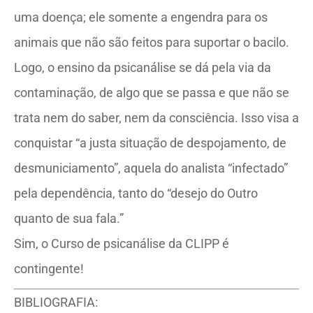
uma doença; ele somente a engendra para os
animais que não são feitos para suportar o bacilo.
Logo, o ensino da psicanálise se dá pela via da
contaminação, de algo que se passa e que não se
trata nem do saber, nem da consciência. Isso visa a
conquistar “a justa situação de despojamento, de
desmuniciamento”, aquela do analista “infectado”
pela dependência, tanto do “desejo do Outro
quanto de sua fala.”
Sim, o Curso de psicanálise da CLIPP é
contingente!
BIBLIOGRAFIA: