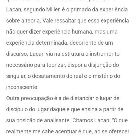
Lacan, segundo Miller, é o primado da experiência
sobre a teoria. Vale ressaltar que essa experiência
não quer dizer experiência humana, mas uma
experiência determinada, decorrente de um
discurso. Lacan viu na estrutura o instrumento
necessário para teorizar, dispor a disjunção do
singular, o desatamento do real e o mistério do
inconsciente.
Outra preocupação é a de distanciar o lugar de
discípulo do lugar daquele que ensina a partir de
sua posição de analisante. Citamos Lacan: “O que
realmente me cabe acentuar é que, ao se oferecer