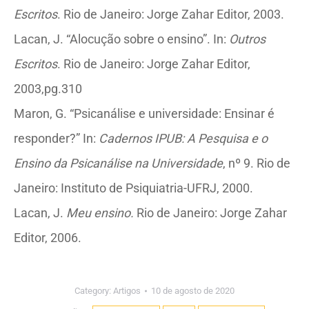
Escritos
. Rio de Janeiro: Jorge Zahar Editor, 2003.
Lacan, J. “Alocução sobre o ensino”. In:
Outros
Escritos
. Rio de Janeiro: Jorge Zahar Editor,
2003,pg.310
Maron, G. “Psicanálise e universidade: Ensinar é
responder?” In:
Cadernos IPUB: A
Pesquisa e o
Ensino da Psicanálise na Universidade
, nº 9. Rio de
Janeiro: Instituto de Psiquiatria-UFRJ, 2000.
Lacan, J.
Meu ensino.
Rio de Janeiro: Jorge Zahar
Editor, 2006.
Category:
Artigos
10 de agosto de 2020