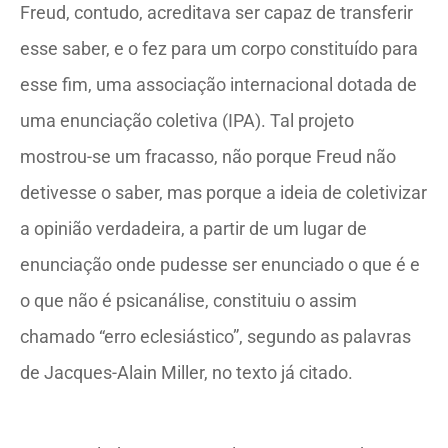
Freud, contudo, acreditava ser capaz de transferir
esse saber, e o fez para um corpo constituído para
esse fim, uma associação internacional dotada de
uma enunciação coletiva (IPA). Tal projeto
mostrou-se um fracasso, não porque Freud não
detivesse o saber, mas porque a ideia de coletivizar
a opinião verdadeira, a partir de um lugar de
enunciação onde pudesse ser enunciado o que é e
o que não é psicanálise, constituiu o assim
chamado “erro eclesiástico”, segundo as palavras
de Jacques-Alain Miller, no texto já citado.