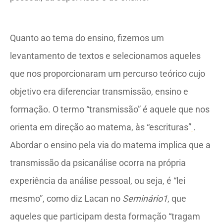
Quanto ao tema do ensino, fizemos um
levantamento de textos e selecionamos aqueles
que nos proporcionaram um percurso teórico cujo
objetivo era diferenciar transmissão, ensino e
formação. O termo “transmissão” é aquele que nos
orienta em direção ao matema, às “escrituras”
.
Abordar o ensino pela via do matema implica que a
transmissão da psicanálise ocorra na própria
experiência da análise pessoal, ou seja, é “lei
mesmo”, como diz Lacan no
Seminário1
, que
aqueles que participam desta formação “tragam