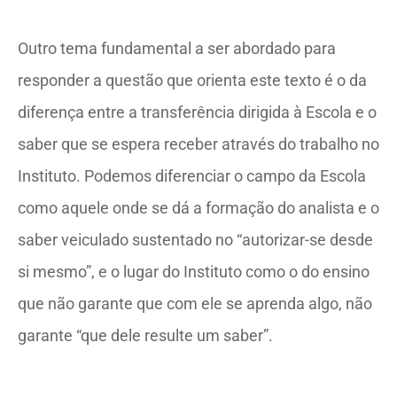
Outro tema fundamental a ser abordado para
responder a questão que orienta este texto é o da
diferença entre a transferência dirigida à Escola e o
saber que se espera receber através do trabalho no
Instituto. Podemos diferenciar o campo da Escola
como aquele onde se dá a formação do analista e o
saber veiculado sustentado no “autorizar-se desde
si mesmo”, e o lugar do Instituto como o do ensino
que não garante que com ele se aprenda algo, não
garante “que dele resulte um saber”
.