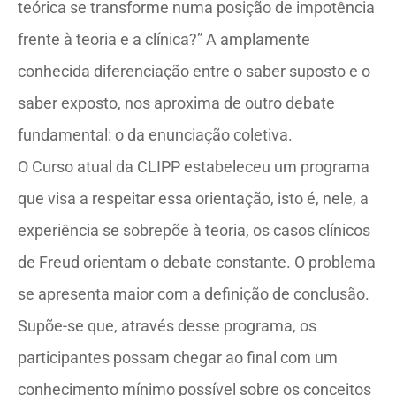
teórica se transforme numa posição de impotência
frente à teoria e a clínica?” A amplamente
conhecida diferenciação entre o saber suposto e o
saber exposto, nos aproxima de outro debate
fundamental: o da enunciação coletiva.
O Curso atual da CLIPP estabeleceu um programa
que visa a respeitar essa orientação, isto é, nele, a
experiência se sobrepõe à teoria, os casos clínicos
de Freud orientam o debate constante. O problema
se apresenta maior com a definição de conclusão.
Supõe-se que, através desse programa, os
participantes possam chegar ao final com um
conhecimento mínimo possível sobre os conceitos