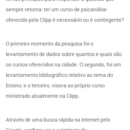
sempre retorna: ter um curso de psicanálise
oferecido pela Clipp é necessário ou é contingente?
O primeiro momento da pesquisa foi o
levantamento de dados sobre quantos e quais são
os cursos oferecidos na cidade. O segundo, foi um
levantamento bibliográfico relativo ao tema do
Ensino; e o terceiro, visava ao próprio curso
ministrado atualmente na Clipp.
Através de uma busca rápida na internet pelo