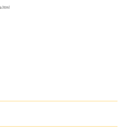
a.html