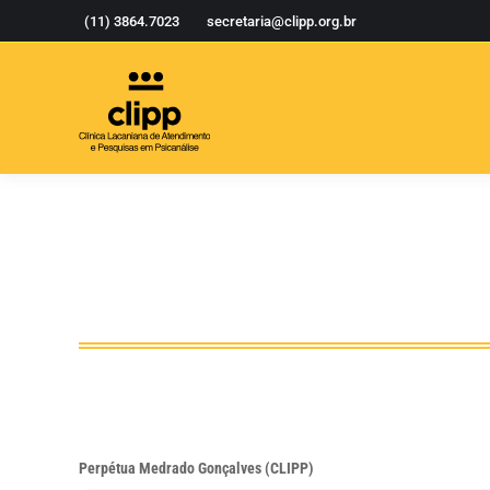
(11) 3864.7023
secretaria@clipp.org.br
Perpétua Medrado Gonçalves (CLIPP)