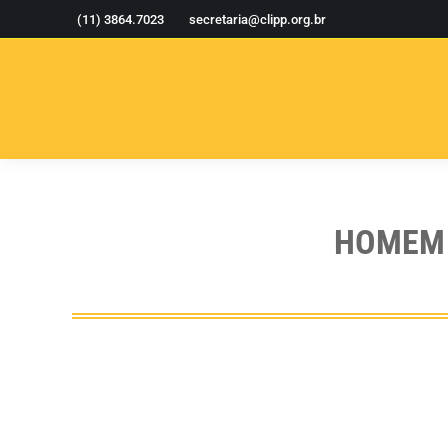
(11) 3864.7023
secretaria@clipp.org.br
HOMEM 