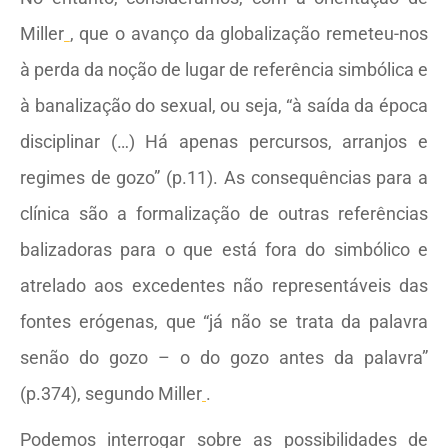
Miller
, que o avanço da globalização remeteu-nos
à perda da noção de lugar de referência simbólica e
à banalização do sexual, ou seja, “à saída da época
disciplinar (…) Há apenas percursos, arranjos e
regimes de gozo” (p.11). As consequências para a
clínica são a formalização de outras referências
balizadoras para o que está fora do simbólico e
atrelado aos excedentes não representáveis das
fontes erógenas, que “já não se trata da palavra
senão do gozo – o do gozo antes da palavra”
(p.374), segundo Miller
.
Podemos interrogar sobre as possibilidades de