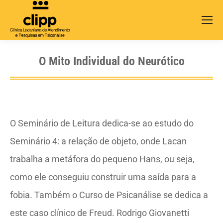
Search:
O Mito Individual do Neurótico
O Seminário de Leitura dedica-se ao estudo do
Seminário 4: a relação de objeto, onde Lacan
trabalha a metáfora do pequeno Hans, ou seja,
como ele conseguiu construir uma saída para a
fobia. Também o Curso de Psicanálise se dedica a
este caso clínico de Freud. Rodrigo Giovanetti