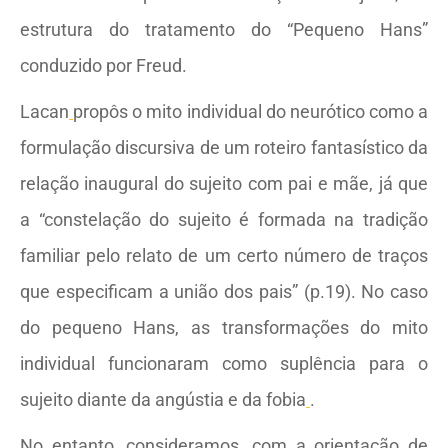
estrutura do tratamento do “Pequeno Hans”
conduzido por Freud.
Lacan
propôs o mito individual do neurótico como a
formulação discursiva de um roteiro fantasístico da
relação inaugural do sujeito com pai e mãe, já que
a “constelação do sujeito é formada na tradição
familiar pelo relato de um certo número de traços
que especificam a união dos pais” (p.19). No caso
do pequeno Hans, as transformações do mito
individual funcionaram como suplência para o
sujeito diante da angústia e da fobia
.
No entanto, consideramos, com a orientação de