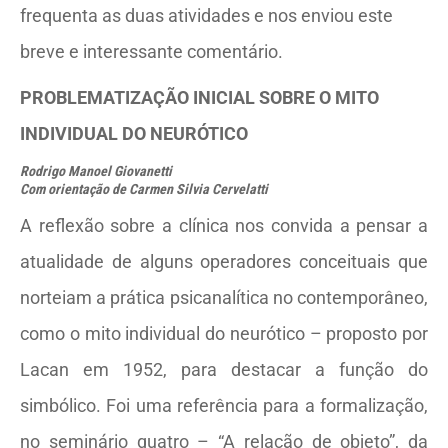
frequenta as duas atividades e nos enviou este
breve e interessante comentário.
PROBLEMATIZAÇÃO INICIAL SOBRE O MITO
INDIVIDUAL DO NEURÓTICO
Rodrigo Manoel Giovanetti
Com orientação de Carmen Silvia Cervelatti
A reflexão sobre a clínica nos convida a pensar a
atualidade de alguns operadores conceituais que
norteiam a prática psicanalítica no contemporâneo,
como o mito individual do neurótico – proposto por
Lacan em 1952, para destacar a função do
simbólico. Foi uma referência para a formalização,
no seminário quatro – “A relação de objeto”, da