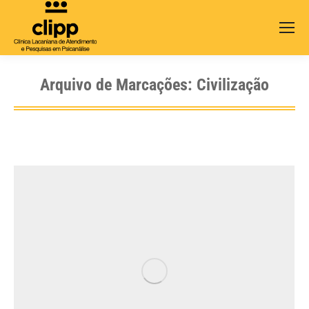
Search:
Arquivo de Marcações:
Civilização