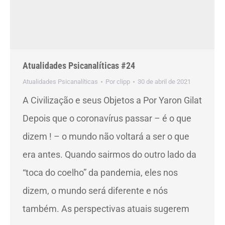
Atualidades Psicanalíticas #24
Atualidades Psicanalíticas
Por
clipp
30 de abril de 2021
A Civilização e seus Objetos a Por Yaron Gilat
Depois que o coronavírus passar – é o que
dizem ! – o mundo não voltará a ser o que
era antes. Quando sairmos do outro lado da
“toca do coelho” da pandemia, eles nos
dizem, o mundo será diferente e nós
também. As perspectivas atuais sugerem